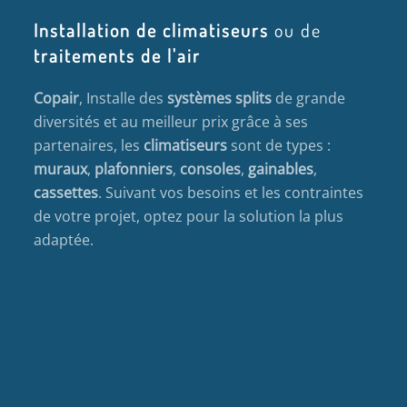
Installation de climatiseurs
ou de
traitements de l'air
Copair
, Installe des
systèmes splits
de grande
diversités et au meilleur prix grâce à ses
partenaires, les
climatiseurs
sont de types :
muraux
,
plafonniers
,
consoles
,
gainables
,
cassettes
. Suivant vos besoins et les contraintes
de votre projet, optez pour la solution la plus
adaptée.