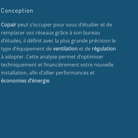
Conception
Copair
peut s’occuper pour vous d’étudier et de
remplacer vos réseaux grâce à son bureau
d’études, il définit avec la plus grande précision le
type d’équipement de
ventilation
et de
régulation
à adopter. Cette analyse permet d’optimiser
techniquement et financièrement votre nouvelle
installation, afin d’allier performances et
économies d’énergie
.