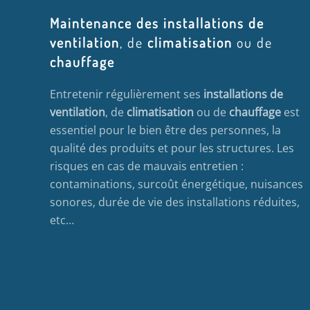
Maintenance des installations de
ventilation
, de
climatisation
ou de
chauffage
Entretenir régulièrement ses
installations de
ventilation
, de
climatisation
ou de
chauffage
est
essentiel pour le bien être des personnes, la
qualité des produits et pour les structures. Les
risques en cas de mauvais entretien :
contaminations, surcoût énergétique, nuisances
sonores, durée de vie des installations réduites,
etc…