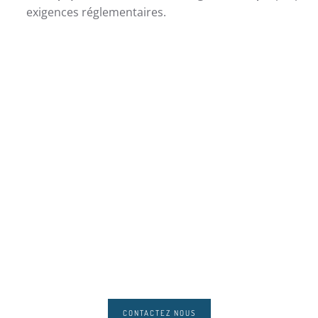
exigences réglementaires.
CONTACTEZ NOUS