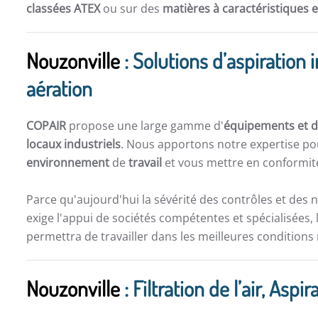
classées ATEX
ou sur des
matières à caractéristiques 
Nouzonville
: Solutions d’aspiration i
aération
COPAIR
propose une large gamme d'
équipements et de
locaux industriels
. Nous apportons notre expertise po
environnement
de
travail
et vous mettre en conformité
Parce qu'aujourd'hui la sévérité des contrôles et des 
exige l'appui de sociétés compétentes et spécialisées, 
permettra de travailler dans les meilleures conditions
Nouzonville
: Filtration de l’air, As