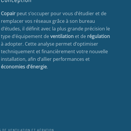
Copair
peut s’occuper pour vous d’étudier et de
remplacer vos réseaux grâce à son bureau
d’études, il définit avec la plus grande précision le
type d’équipement de
ventilation
et de
régulation
à adopter. Cette analyse permet d’optimiser
techniquement et financièrement votre nouvelle
installation, afin d’allier performances et
économies d’énergie
.
 DE VENTILATION ET AÉRATION