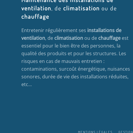
ventilation
, de
climatisation
ou de
chauffage
Entretenir régulièrement ses
installations de
ventilation
, de
climatisation
ou de
chauffage
est
essentiel pour le bien être des personnes, la
qualité des produits et pour les structures. Les
risques en cas de mauvais entretien :
contaminations, surcoût énergétique, nuisances
sonores, durée de vie des installations réduites,
etc…
MENTIONS LÉGALES
GESTION