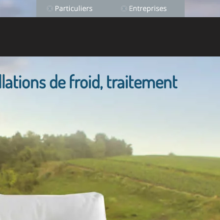
llations de froid, traitement