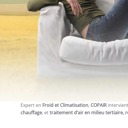
Expert en
Froid et Climatisation
,
COPAIR
intervien
chauffage
, et
traitement d’air en milieu tertiaire, 