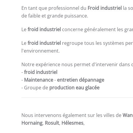
En tant que professionnel du
Froid industriel
la so
de faible et grande puissance.
Le
froid industriel
concerne généralement les gran
Le
froid industriel
regroupe tous les systèmes perme
l'environnement.
Notre expérience nous permet d'intervenir dans de
-
froid industriel
-
Maintenance
-
entretien dépannage
- Groupe de
production eau glacée
Nous intervenons également sur les villes de
Wan
Hornaing
,
Rosult
,
Hélesmes
,