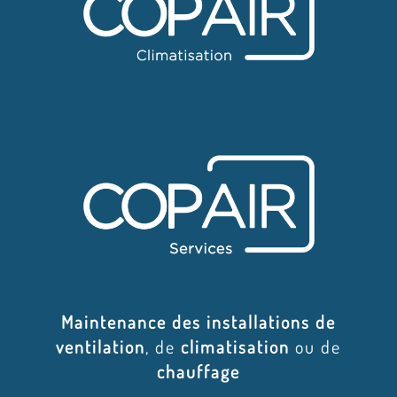
Maintenance des installations de
ventilation
, de
climatisation
ou de
chauffage