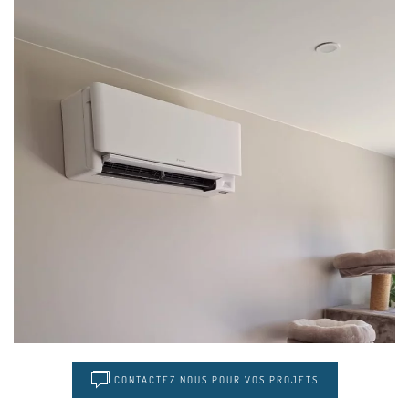
CONTACTEZ NOUS POUR VOS PROJETS