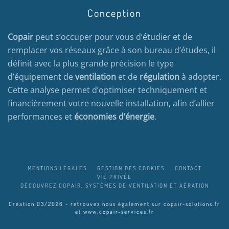
Conception
Copair
peut s’occuper pour vous d’étudier et de
remplacer vos réseaux grâce à son bureau d’études, il
définit avec la plus grande précision le type
d’équipement de
ventilation
et de
régulation
à adopter.
Cette analyse permet d’optimiser techniquement et
financièrement votre nouvelle installation, afin d’allier
performances et
économies d’énergie
.
MENTIONS LÉGALES
GESTION DES COOKIES
CONTACT
VIE PRIVÉE
DÉCOUVREZ COPAIR, SYSTÈMES DE VENTILATION ET AÉRATION
Création 03/2026 - retrouvez nous également sur
copair-solutions.fr
et
www.copair-services.fr