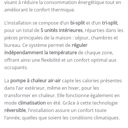
visant à réduire la consommation énergétique tout en
améliorant le confort thermique.
L’installation se compose d’un
bi-split
et d’un
tri-split
,
pour un total de
5 unités intérieures
, réparties dans les
pièces principales de la maison : séjour, chambres et
bureau. Ce système permet de
réguler
indépendamment la température
de chaque zone,
offrant ainsi une flexibilité et un confort optimal aux
occupants.
La
pompe à chaleur air-air
capte les calories présentes
dans l’air extérieur, même en hiver, pour les
transformer en chaleur. Elle fonctionne également en
mode
climatisation
en été. Grâce à cette technologie
réversible
, l’installation assure un confort toute
l’année, quelles que soient les conditions climatiques.