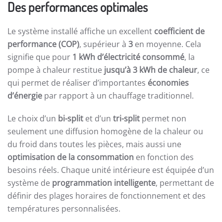
Des performances optimales
Le système installé affiche un excellent
coefficient de
performance (COP)
, supérieur à
3
en moyenne. Cela
signifie que pour
1 kWh d’électricité consommé
, la
pompe à chaleur restitue
jusqu’à 3 kWh de chaleur
, ce
qui permet de réaliser d’importantes
économies
d’énergie
par rapport à un chauffage traditionnel.
Le choix d’un
bi-split
et d’un
tri-split
permet non
seulement une diffusion homogène de la chaleur ou
du froid dans toutes les pièces, mais aussi une
optimisation de la consommation
en fonction des
besoins réels. Chaque unité intérieure est équipée d’un
système de
programmation intelligente
, permettant de
définir des plages horaires de fonctionnement et des
températures personnalisées.