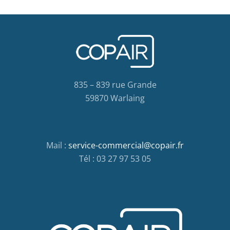
835 – 839 rue Grande
59870 Warlaing
Mail :
service-commercial@copair.fr
Tél : 03 27 97 53 05