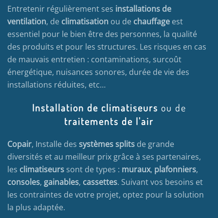
Entretenir régulièrement ses
installations de
ventilation
, de
climatisation
ou de
chauffage
est
essentiel pour le bien être des personnes, la qualité
des produits et pour les structures. Les risques en cas
de mauvais entretien : contaminations, surcoût
énergétique, nuisances sonores, durée de vie des
installations réduites, etc…
Installation de climatiseurs
ou de
traitements de l'air
Copair
, Installe des
systèmes splits
de grande
diversités et au meilleur prix grâce à ses partenaires,
les
climatiseurs
sont de types :
muraux
,
plafonniers
,
consoles
,
gainables
,
cassettes
. Suivant vos besoins et
les contraintes de votre projet, optez pour la solution
la plus adaptée.