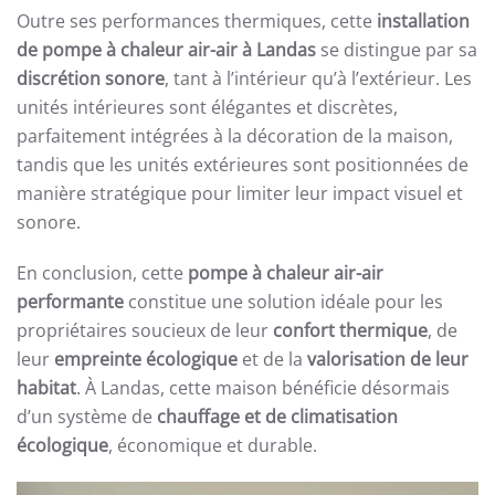
Outre ses performances thermiques, cette
installation
de pompe à chaleur air-air à Landas
se distingue par sa
discrétion sonore
, tant à l’intérieur qu’à l’extérieur. Les
unités intérieures sont élégantes et discrètes,
parfaitement intégrées à la décoration de la maison,
tandis que les unités extérieures sont positionnées de
manière stratégique pour limiter leur impact visuel et
sonore.
En conclusion, cette
pompe à chaleur air-air
performante
constitue une solution idéale pour les
propriétaires soucieux de leur
confort thermique
, de
leur
empreinte écologique
et de la
valorisation de leur
habitat
. À Landas, cette maison bénéficie désormais
d’un système de
chauffage et de climatisation
écologique
, économique et durable.