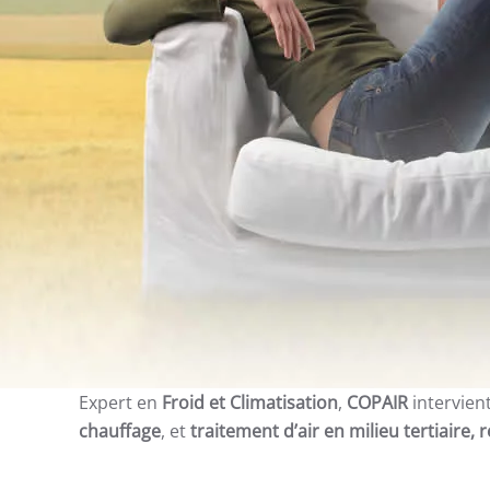
Expert en
Froid et Climatisation
,
COPAIR
intervien
chauffage
, et
traitement d’air en milieu tertiaire, 