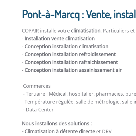
Pont-à-Marcq : Vente, instal
COPAIR installe votre
climatisation
, Particuliers e
-
Installation vente climatisation
-
Conception installation climatisation
-
Conception installation refroidissement
-
Conception installation rafraichissement
-
Conception installation assainissement air
Commerces
- Tertiaire : Médical, hospitalier, pharmacies, bur
- Température régulée, salle de métrologie, salle
- Data-Center
Nous installons des solutions :
- Climatisation à détente directe
et DRV