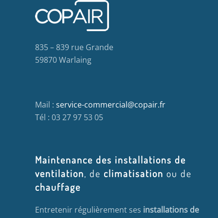
835 – 839 rue Grande
59870 Warlaing
Mail :
service-commercial@copair.fr
Tél : 03 27 97 53 05
Maintenance des installations de
ventilation
, de
climatisation
ou de
chauffage
Entretenir régulièrement ses
installations de