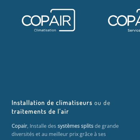
Installation de climatiseurs
ou de
traitements de l'air
Copair
, Installe des
systèmes splits
de grande
diversités et au meilleur prix grâce à ses