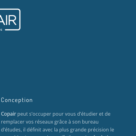
Conception
Copair
peut s’occuper pour vous d’étudier et de
remplacer vos réseaux grâce à son bureau
d’études, il définit avec la plus grande précision le