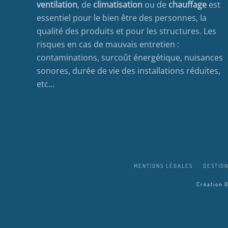
ventilation
, de
climatisation
ou de
chauffage
est
essentiel pour le bien être des personnes, la
qualité des produits et pour les structures. Les
risques en cas de mauvais entretien :
contaminations, surcoût énergétique, nuisances
sonores, durée de vie des installations réduites,
etc…
MENTIONS LÉGALES
GESTION
Création 