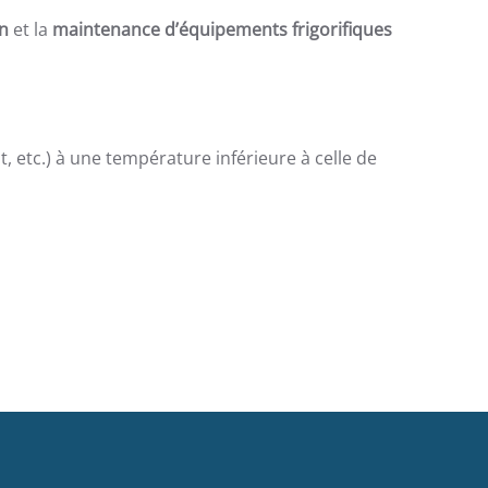
n
et la
maintenance d’équipements frigorifiques
 etc.) à une température inférieure à celle de