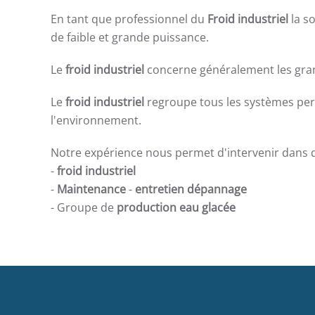
En tant que professionnel du
Froid industriel
la so
de faible et grande puissance.
Le
froid industriel
concerne généralement les gran
Le
froid industriel
regroupe tous les systèmes perme
l'environnement.
Notre expérience nous permet d'intervenir dans de
-
froid industriel
-
Maintenance
-
entretien dépannage
- Groupe de
production eau glacée