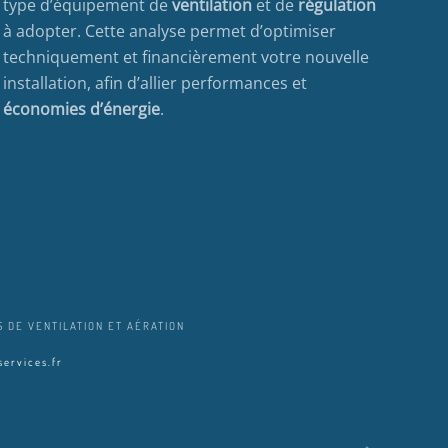
type d’équipement de
ventilation
et de
régulation
à adopter. Cette analyse permet d’optimiser
techniquement et financièrement votre nouvelle
installation, afin d’allier performances et
économies d’énergie
.
 DE VENTILATION ET AÉRATION
ervices.fr