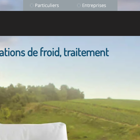
lations de froid, traitement