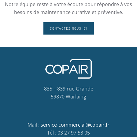
Notre équipe reste à votre écoute pour répondre à vos
besoins de maintenance curative et préventive.
CONTACTEZ NOUS ICI
835 – 839 rue Grande
59870 Warlaing
Mail :
service-commercial@copair.fr
Tél : 03 27 97 53 05