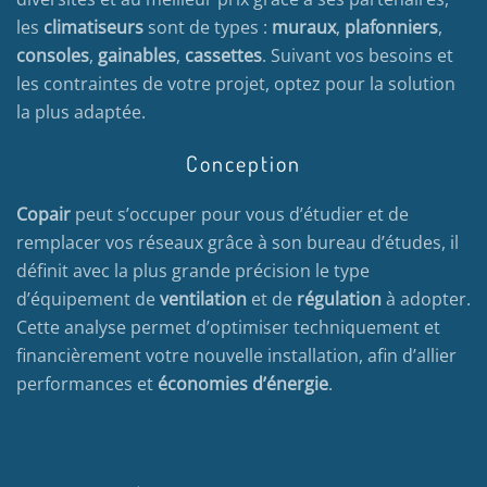
les
climatiseurs
sont de types :
muraux
,
plafonniers
,
consoles
,
gainables
,
cassettes
. Suivant vos besoins et
les contraintes de votre projet, optez pour la solution
la plus adaptée.
Conception
Copair
peut s’occuper pour vous d’étudier et de
remplacer vos réseaux grâce à son bureau d’études, il
définit avec la plus grande précision le type
d’équipement de
ventilation
et de
régulation
à adopter.
Cette analyse permet d’optimiser techniquement et
financièrement votre nouvelle installation, afin d’allier
performances et
économies d’énergie
.