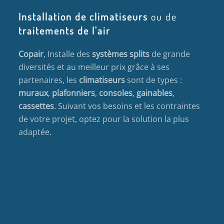
Installation de climatiseurs
ou de
traitements de l'air
Copair
, Installe des
systèmes splits
de grande
diversités et au meilleur prix grâce à ses
partenaires, les
climatiseurs
sont de types :
muraux
,
plafonniers
,
consoles
,
gainables
,
cassettes
. Suivant vos besoins et les contraintes
de votre projet, optez pour la solution la plus
adaptée.