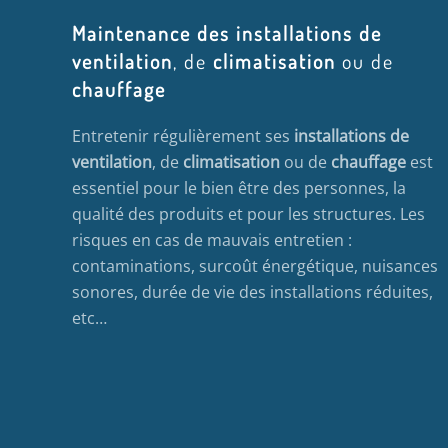
Maintenance des installations de
ventilation
, de
climatisation
ou de
chauffage
Entretenir régulièrement ses
installations de
ventilation
, de
climatisation
ou de
chauffage
est
essentiel pour le bien être des personnes, la
qualité des produits et pour les structures. Les
risques en cas de mauvais entretien :
contaminations, surcoût énergétique, nuisances
sonores, durée de vie des installations réduites,
etc…