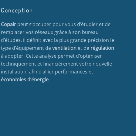
Conception
Copair
peut s’occuper pour vous d’étudier et de
remplacer vos réseaux grâce à son bureau
d’études, il définit avec la plus grande précision le
type d’équipement de
ventilation
et de
régulation
à adopter. Cette analyse permet d’optimiser
techniquement et financièrement votre nouvelle
installation, afin d’allier performances et
économies d’énergie
.