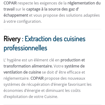
COPAIR
respecte les exigences de la
réglementation du
travail
sur le
captage à la source des gaz d’
échappement
et vous propose des solutions adaptées
à votre configuration.
Rivery
: Extraction des cuisines
professionnelles
L’ hygiène est un élément clé en
production et
transformation alimentaire.
Votre
système de
ventilation de cuisine
se doit d’ être efficace et
réglementaire.
COPAIR
propose des nouveaux
systèmes de récupération d’énergie favorisant les
économies d’énergie et diminuant les coûts
d’exploitation de votre Cuisine.