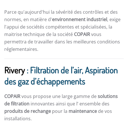
Parce qu'aujourd'hui la sévérité des contrôles et des
normes, en matière d'
environnement industriel
, exige
l'appui de sociétés compétentes et spécialisées, la
maitrise technique de la société
COPAIR
vous
permettra de travailler dans les meilleures conditions
réglementaires.
Rivery
: Filtration de l’air, Aspiration
des gaz d’échappements
COPAIR
vous propose une large gamme de
solutions
de filtration
innovantes ainsi que l’ ensemble des
produits de rechange
pour la
maintenance
de vos
installations.