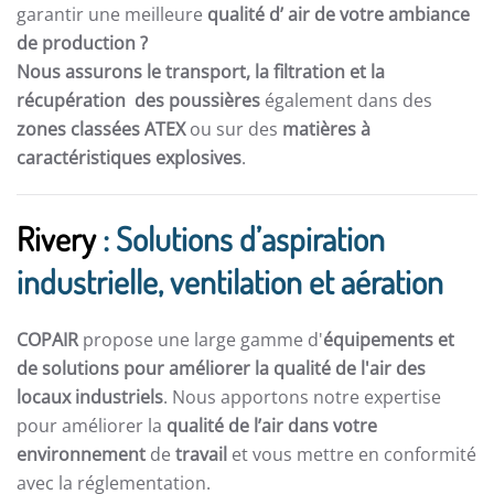
garantir une meilleure
qualité d’ air de votre ambiance
de production ?
Nous assurons le transport, la filtration et la
récupération des poussières
également dans des
zones classées ATEX
ou sur des
matières à
caractéristiques explosives
.
Rivery
: Solutions d’aspiration
industrielle, ventilation et aération
COPAIR
propose une large gamme d'
équipements et
de solutions pour améliorer la qualité de l'air des
locaux industriels
. Nous apportons notre expertise
pour améliorer la
qualité de l’air dans votre
environnement
de
travail
et vous mettre en conformité
avec la réglementation.