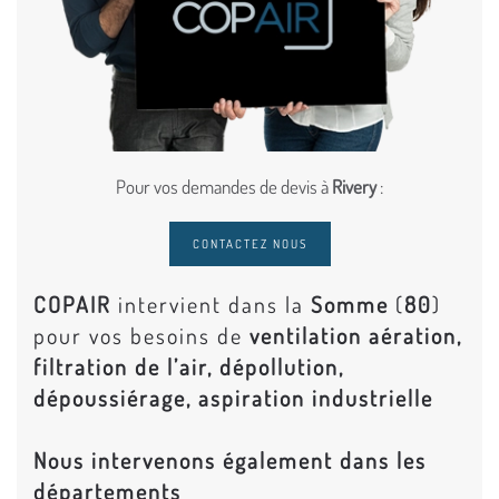
Pour vos demandes de devis à
Rivery
:
CONTACTEZ NOUS
COPAIR
intervient dans la
Somme
(
80
)
pour vos besoins de
ventilation aération,
filtration de l’air, dépollution,
dépoussiérage, aspiration industrielle
Nous intervenons également dans les
départements