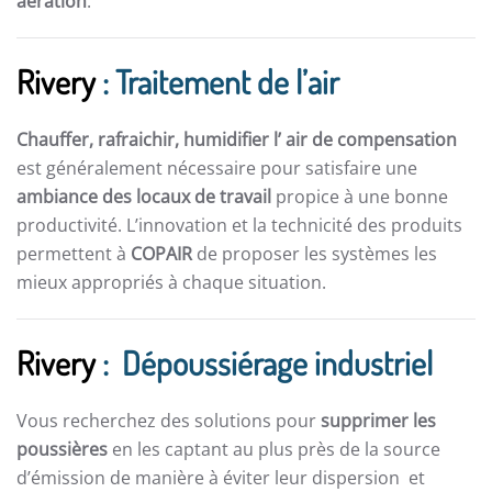
aération
.
Rivery
: Traitement de l’air
Chauffer, rafraichir, humidifier l’ air de compensation
est généralement nécessaire pour satisfaire une
ambiance des locaux de travail
propice à une bonne
productivité. L’innovation et la technicité des produits
permettent à
COPAIR
de proposer les systèmes les
mieux appropriés à chaque situation.
Rivery
: Dépoussiérage industriel
Vous recherchez des solutions pour
supprimer les
poussières
en les captant au plus près de la source
d’émission de manière à éviter leur dispersion et