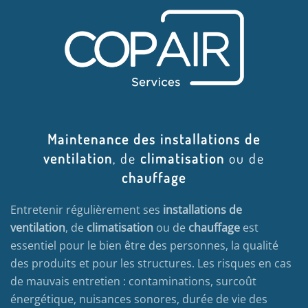
Maintenance des installations de
ventilation
, de
climatisation
ou de
chauffage
Entretenir régulièrement ses
installations de
ventilation
, de
climatisation
ou de
chauffage
est
essentiel pour le bien être des personnes, la qualité
des produits et pour les structures. Les risques en cas
de mauvais entretien : contaminations, surcoût
énergétique, nuisances sonores, durée de vie des