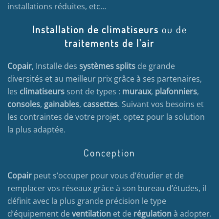
installations réduites, etc…
Installation de climatiseurs
ou de
traitements de l'air
Copair
, Installe des
systèmes splits
de grande
diversités et au meilleur prix grâce à ses partenaires,
les
climatiseurs
sont de types :
muraux
,
plafonniers
,
consoles
,
gainables
,
cassettes
. Suivant vos besoins et
les contraintes de votre projet, optez pour la solution
la plus adaptée.
Conception
Copair
peut s’occuper pour vous d’étudier et de
remplacer vos réseaux grâce à son bureau d’études, il
définit avec la plus grande précision le type
d’équipement de
ventilation
et de
régulation
à adopter.