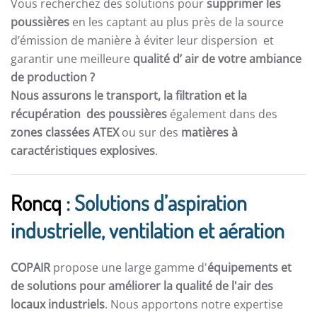
Vous recherchez des solutions pour
supprimer les
poussières
en les captant au plus près de la source
d’émission de manière à éviter leur dispersion et
garantir une meilleure
qualité d’ air de votre ambiance
de production ?
Nous assurons le transport, la filtration et la
récupération des poussières
également dans des
zones classées ATEX
ou sur des
matières à
caractéristiques explosives
.
Roncq
: Solutions d’aspiration
industrielle, ventilation et aération
COPAIR
propose une large gamme d'
équipements et
de solutions pour améliorer la qualité de l'air des
locaux industriels
. Nous apportons notre expertise