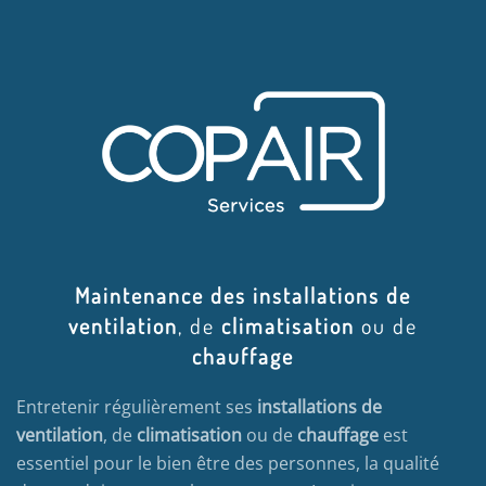
Maintenance des installations de
ventilation
, de
climatisation
ou de
chauffage
Entretenir régulièrement ses
installations de
ventilation
, de
climatisation
ou de
chauffage
est
essentiel pour le bien être des personnes, la qualité