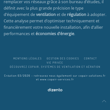
remplacer vos réseaux grâce à son bureau d’études, il
définit avec la plus grande précision le type
d’équipement de
ventilation
et de
régulation
à adopter.
Cette analyse permet d’optimiser techniquement et
financièrement votre nouvelle installation, afin d’allier
performances et
économies d’énergie
.
MENTIONS LÉGALES
GESTION DES COOKIES
CONTACT
VIE PRIVÉE
DÉCOUVREZ COPAIR, SYSTÈMES DE VENTILATION ET AÉRATION
Création 03/2026 - retrouvez nous également sur
copair-solutions.fr
et
www.copair-services.fr