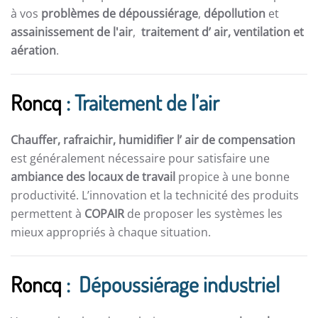
à vos
problèmes de dépoussiérage
,
dépollution
et
assainissement de l'air
,
traitement d’ air,
ventilation et
aération
.
Roncq
: Traitement de l’air
Chauffer, rafraichir, humidifier l’ air de compensation
est généralement nécessaire pour satisfaire une
ambiance des locaux de travail
propice à une bonne
productivité. L’innovation et la technicité des produits
permettent à
COPAIR
de proposer les systèmes les
mieux appropriés à chaque situation.
Roncq
: Dépoussiérage industriel