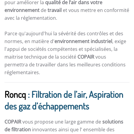
pour améliorer la
qualité de l’air dans votre
environnement
de
travail
et vous mettre en conformité
avec la réglementation.
Parce qu'aujourd'hui la sévérité des contrôles et des
normes, en matière d'
environnement industriel
, exige
l'appui de sociétés compétentes et spécialisées, la
maitrise technique de la société
COPAIR
vous
permettra de travailler dans les meilleures conditions
réglementaires.
Roncq
: Filtration de l’air, Aspiration
des gaz d’échappements
COPAIR
vous propose une large gamme de
solutions
de filtration
innovantes ainsi que l’ ensemble des