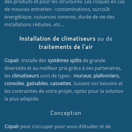
des produits et pour les structures. Les risques en cas
de mauvais entretien : contaminations, surcoût
énergétique, nuisances sonores, durée de vie des
installations réduites, etc…
Installation de climatiseurs
ou de
traitements de l'air
Copair
, Installe des
systèmes splits
de grande
diversités et au meilleur prix grâce à ses partenaires,
les
climatiseurs
sont de types :
muraux
,
plafonniers
,
consoles
,
gainables
,
cassettes
. Suivant vos besoins et
les contraintes de votre projet, optez pour la solution
la plus adaptée.
Conception
Copair
peut s’occuper pour vous d’étudier et de