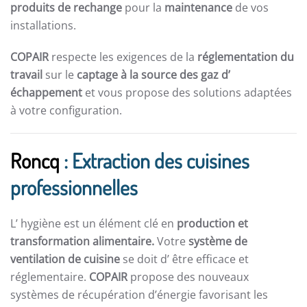
produits de rechange
pour la
maintenance
de vos
installations.
COPAIR
respecte les exigences de la
réglementation du
travail
sur le
captage à la source des gaz d’
échappement
et vous propose des solutions adaptées
à votre configuration.
Roncq
: Extraction des cuisines
professionnelles
L’ hygiène est un élément clé en
production et
transformation alimentaire.
Votre
système de
ventilation de cuisine
se doit d’ être efficace et
réglementaire.
COPAIR
propose des nouveaux
systèmes de récupération d’énergie favorisant les