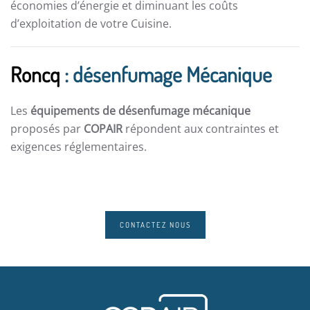
économies d’énergie et diminuant les coûts
d’exploitation de votre Cuisine.
Roncq
: désenfumage Mécanique
Les
équipements de désenfumage mécanique
proposés par
COPAIR
répondent aux contraintes et
exigences réglementaires.
CONTACTEZ NOUS