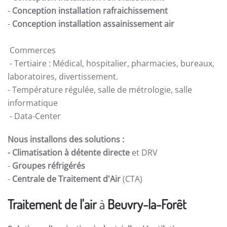
-
Conception installation rafraichissement
-
Conception installation assainissement air
Commerces
- Tertiaire : Médical, hospitalier, pharmacies, bureaux,
laboratoires, divertissement.
- Température régulée, salle de métrologie, salle
informatique
- Data-Center
Nous installons des solutions :
- Climatisation à détente directe
et DRV
-
Groupes réfrigérés
-
Centrale de Traitement d'Air
(CTA)
Traitement de l'air
à
Beuvry-la-Forêt