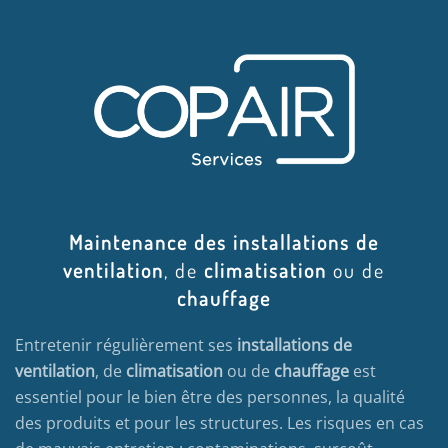
Maintenance des installations de
ventilation
, de
climatisation
ou de
chauffage
Entretenir régulièrement ses
installations de
ventilation
, de
climatisation
ou de
chauffage
est
essentiel pour le bien être des personnes, la qualité
des produits et pour les structures. Les risques en cas