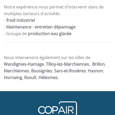
Notre expérience nous permet d'intervenir dans de
multiples secteurs d'activités
-
froid industriel
-
Maintenance
-
entretien dépannage
- Groupe de
production eau glacée
Nous intervenons également sur les villes de
Wandignies-Hamage
,
Tilloy-lez-Marchiennes
,
Brillon
,
Marchiennes
,
Bousignies
,
Sars-et-Rosières
,
Hasnon
,
Hornaing
,
Rosult
,
Hélesmes
,