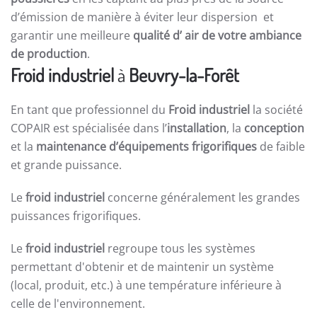
d’émission de manière à éviter leur dispersion et
garantir une meilleure
qualité d’ air de votre ambiance
de production
.
Froid industriel
à
Beuvry-la-Forêt
En tant que professionnel du
Froid industriel
la société
COPAIR est spécialisée dans l’
installation
, la
conception
et la
maintenance d’équipements frigorifiques
de faible
et grande puissance.
Le
froid industriel
concerne généralement les grandes
puissances frigorifiques.
Le
froid industriel
regroupe tous les systèmes
permettant d'obtenir et de maintenir un système
(local, produit, etc.) à une température inférieure à
celle de l'environnement.