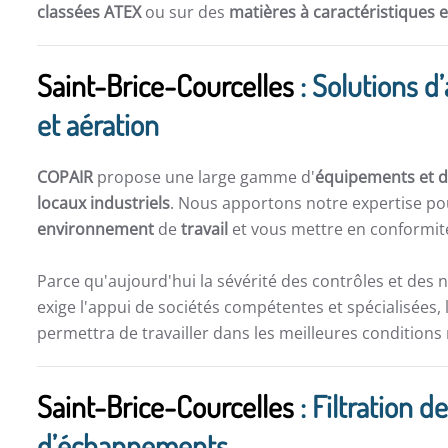
classées ATEX
ou sur des
matières à caractéristiques 
Saint-Brice-Courcelles
: Solutions d’
et aération
COPAIR
propose une large gamme d'
équipements et de
locaux industriels
. Nous apportons notre expertise po
environnement
de
travail
et vous mettre en conformité
Parce qu'aujourd'hui la sévérité des contrôles et des 
exige l'appui de sociétés compétentes et spécialisées, 
permettra de travailler dans les meilleures conditions
Saint-Brice-Courcelles
: Filtration de
d’échappements