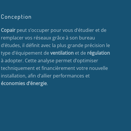
Conception
Copair
peut s’occuper pour vous d’étudier et de
remplacer vos réseaux grâce à son bureau
d’études, il définit avec la plus grande précision le
type d’équipement de
ventilation
et de
régulation
à adopter. Cette analyse permet d’optimiser
techniquement et financièrement votre nouvelle
installation, afin d’allier performances et
économies d’énergie
.