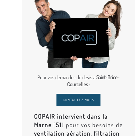
Pour vos demandes de devis à
Saint-Brice-
Courcelles
:
CONTACTEZ NOUS
COPAIR intervient dans la
Marne
(
51
) pour vos besoins de
ventilation aération, filtration