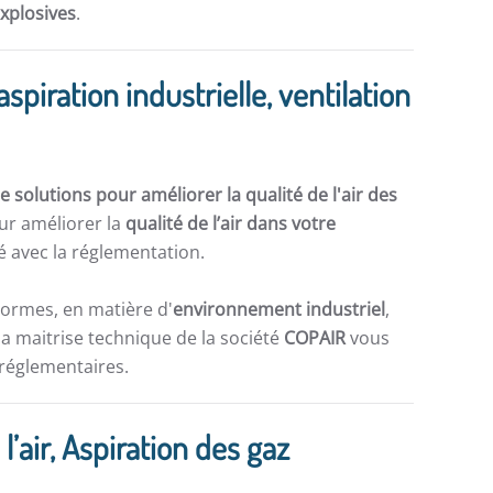
explosives
.
aspiration industrielle, ventilation
 solutions pour améliorer la qualité de l'air des
ur améliorer la
qualité de l’air dans votre
 avec la réglementation.
normes, en matière d'
environnement industriel
,
la maitrise technique de la société
COPAIR
vous
 réglementaires.
 l’air, Aspiration des gaz