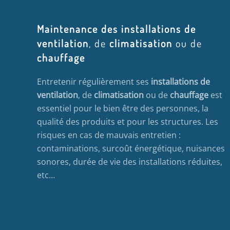
Maintenance des installations de
ventilation
, de
climatisation
ou de
chauffage
Entretenir régulièrement ses
installations de
ventilation
, de
climatisation
ou de
chauffage
est
essentiel pour le bien être des personnes, la
qualité des produits et pour les structures. Les
risques en cas de mauvais entretien :
contaminations, surcoût énergétique, nuisances
sonores, durée de vie des installations réduites,
etc…