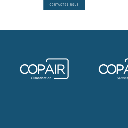
CONTACTEZ NOUS