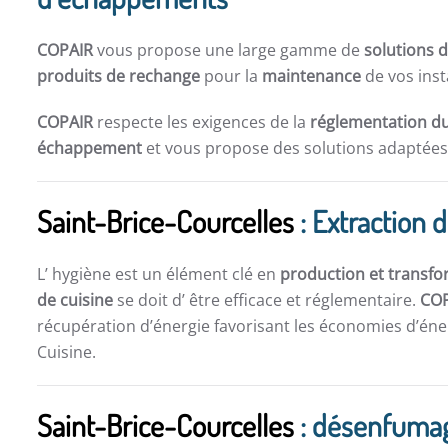
COPAIR
vous propose une large gamme de
solutions d
produits de rechange
pour la
maintenance
de vos inst
COPAIR
respecte les exigences de la
réglementation du
échappement
et vous propose des solutions adaptées 
Saint-Brice-Courcelles
: Extraction 
L’ hygiène est un élément clé en
production et transfo
de cuisine
se doit d’ être efficace et réglementaire.
CO
récupération d’énergie favorisant les économies d’éner
Cuisine.
Saint-Brice-Courcelles
: désenfuma