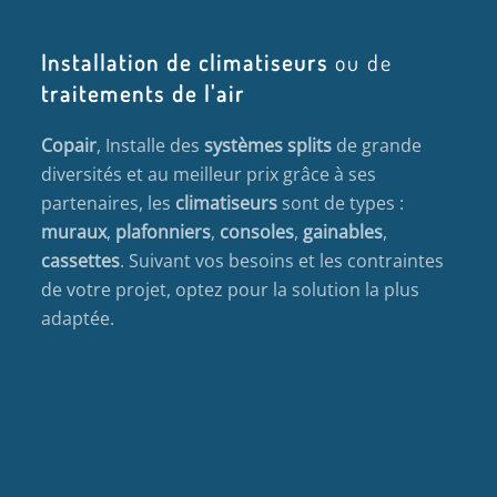
Installation de climatiseurs
ou de
traitements de l'air
Copair
, Installe des
systèmes splits
de grande
diversités et au meilleur prix grâce à ses
partenaires, les
climatiseurs
sont de types :
muraux
,
plafonniers
,
consoles
,
gainables
,
cassettes
. Suivant vos besoins et les contraintes
de votre projet, optez pour la solution la plus
adaptée.