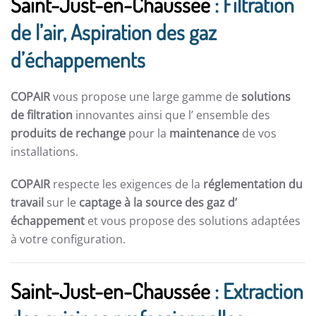
Saint-Just-en-Chaussée
: Filtration
de l’air, Aspiration des gaz
d’échappements
COPAIR
vous propose une large gamme de
solutions
de filtration
innovantes ainsi que l’ ensemble des
produits de rechange
pour la
maintenance
de vos
installations.
COPAIR
respecte les exigences de la
réglementation du
travail
sur le
captage à la source des gaz d’
échappement
et vous propose des solutions adaptées
à votre configuration.
Saint-Just-en-Chaussée
: Extraction