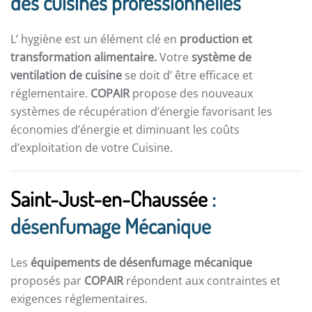
des cuisines professionnelles
L’ hygiène est un élément clé en
production et
transformation alimentaire.
Votre
système de
ventilation de cuisine
se doit d’ être efficace et
réglementaire.
COPAIR
propose des nouveaux
systèmes de récupération d’énergie favorisant les
économies d’énergie et diminuant les coûts
d’exploitation de votre Cuisine.
Saint-Just-en-Chaussée
:
désenfumage Mécanique
Les
équipements de désenfumage mécanique
proposés par
COPAIR
répondent aux contraintes et
exigences réglementaires.