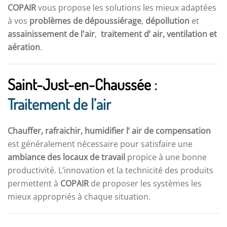
COPAIR
vous propose les solutions les mieux adaptées
à vos
problèmes de dépoussiérage
,
dépollution
et
assainissement de l'air
,
traitement d’ air,
ventilation et
aération
.
Saint-Just-en-Chaussée
:
Traitement de l’air
Chauffer, rafraichir, humidifier l’ air de compensation
est généralement nécessaire pour satisfaire une
ambiance des locaux de travail
propice à une bonne
productivité. L’innovation et la technicité des produits
permettent à
COPAIR
de proposer les systèmes les
mieux appropriés à chaque situation.