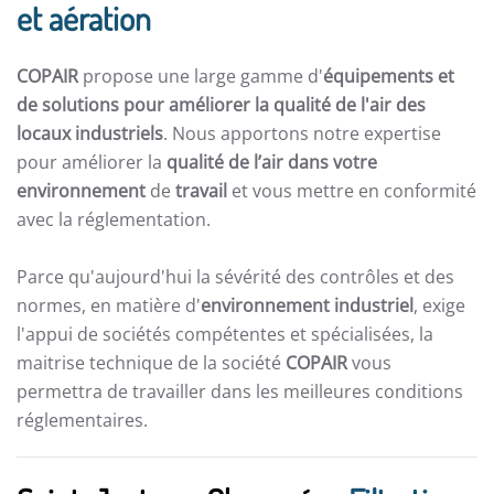
et aération
COPAIR
propose une large gamme d'
équipements et
de solutions pour améliorer la qualité de l'air des
locaux industriels
. Nous apportons notre expertise
pour améliorer la
qualité de l’air dans votre
environnement
de
travail
et vous mettre en conformité
avec la réglementation.
Parce qu'aujourd'hui la sévérité des contrôles et des
normes, en matière d'
environnement industriel
, exige
l'appui de sociétés compétentes et spécialisées, la
maitrise technique de la société
COPAIR
vous
permettra de travailler dans les meilleures conditions
réglementaires.