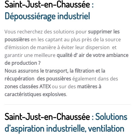
Saint-Just-en-Chaussée
:
Dépoussiérage industriel
Vous recherchez des solutions pour
supprimer les
poussières
en les captant au plus près de la source
d’émission de manière à éviter leur dispersion et
garantir une meilleure
qualité d’ air de votre ambiance
de production ?
Nous assurons le transport, la filtration et la
récupération des poussières
également dans des
zones classées ATEX
ou sur des
matières à
caractéristiques explosives
.
Saint-Just-en-Chaussée
: Solutions
d’aspiration industrielle, ventilation