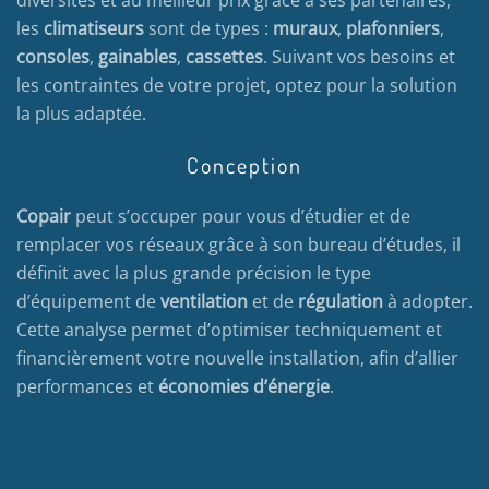
les
climatiseurs
sont de types :
muraux
,
plafonniers
,
consoles
,
gainables
,
cassettes
. Suivant vos besoins et
les contraintes de votre projet, optez pour la solution
la plus adaptée.
Conception
Copair
peut s’occuper pour vous d’étudier et de
remplacer vos réseaux grâce à son bureau d’études, il
définit avec la plus grande précision le type
d’équipement de
ventilation
et de
régulation
à adopter.
Cette analyse permet d’optimiser techniquement et
financièrement votre nouvelle installation, afin d’allier
performances et
économies d’énergie
.