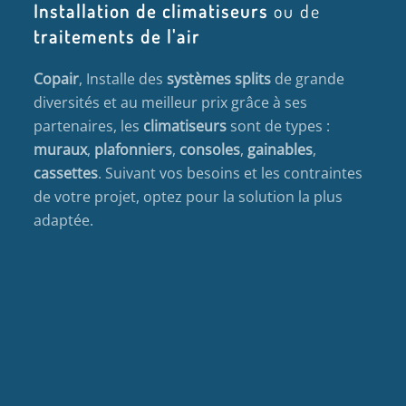
Installation de climatiseurs
ou de
traitements de l'air
Copair
, Installe des
systèmes splits
de grande
diversités et au meilleur prix grâce à ses
partenaires, les
climatiseurs
sont de types :
muraux
,
plafonniers
,
consoles
,
gainables
,
cassettes
. Suivant vos besoins et les contraintes
de votre projet, optez pour la solution la plus
adaptée.