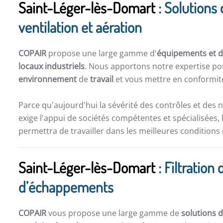
Saint-Léger-lès-Domart
: Solutions 
ventilation et aération
COPAIR
propose une large gamme d'
équipements et de
locaux industriels
. Nous apportons notre expertise po
environnement
de
travail
et vous mettre en conformité
Parce qu'aujourd'hui la sévérité des contrôles et des 
exige l'appui de sociétés compétentes et spécialisées, 
permettra de travailler dans les meilleures conditions
Saint-Léger-lès-Domart
: Filtration 
d’échappements
COPAIR
vous propose une large gamme de
solutions d