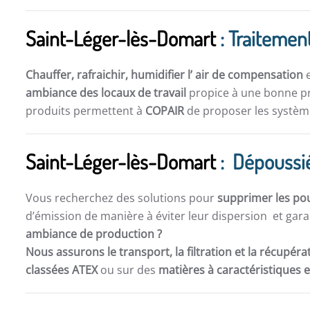
Saint-Léger-lès-Domart
: Traitement
Chauffer, rafraichir, humidifier l’ air de compensation
e
ambiance des locaux de travail
propice à une bonne pro
produits permettent à
COPAIR
de proposer les système
Saint-Léger-lès-Domart
: Dépoussié
Vous recherchez des solutions pour
supprimer les po
d’émission de manière à éviter leur dispersion et gara
ambiance de production ?
Nous assurons le transport, la filtration et la récupér
classées ATEX
ou sur des
matières à caractéristiques 