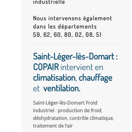
industrielle
Nous intervenons également
dans les départements
59, 62, 60, 80, 02, 08, 51
Saint-Léger-lès-Domart :
COPAIR
intervient en
climatisation
,
chauffage
et
ventilation.
Saint-Léger-lès-Domart Froid
industriel
:
production de froid
,
déshydratation
,
contrôle climatique
,
traitement de l’air