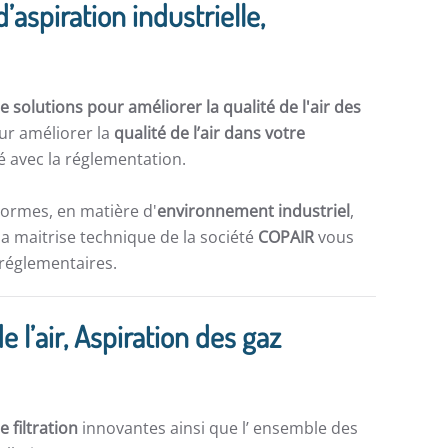
d’aspiration industrielle,
 solutions pour améliorer la qualité de l'air des
ur améliorer la
qualité de l’air dans votre
 avec la réglementation.
normes, en matière d'
environnement industriel
,
la maitrise technique de la société
COPAIR
vous
 réglementaires.
de l’air, Aspiration des gaz
e filtration
innovantes ainsi que l’ ensemble des