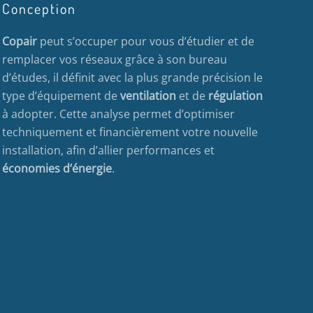
Conception
Copair
peut s’occuper pour vous d’étudier et de
remplacer vos réseaux grâce à son bureau
d’études, il définit avec la plus grande précision le
type d’équipement de
ventilation
et de
régulation
à adopter. Cette analyse permet d’optimiser
techniquement et financièrement votre nouvelle
installation, afin d’allier performances et
économies d’énergie
.