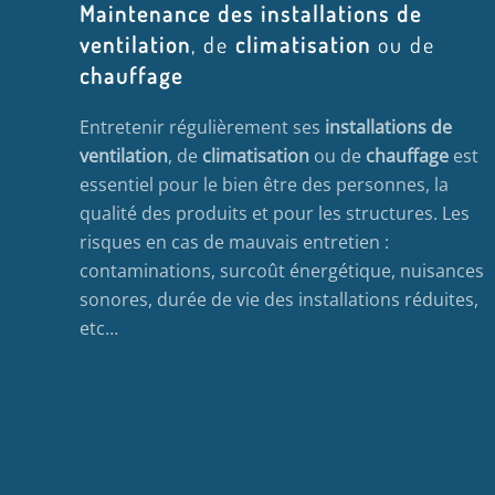
Maintenance des installations de
ventilation
, de
climatisation
ou de
chauffage
Entretenir régulièrement ses
installations de
ventilation
, de
climatisation
ou de
chauffage
est
essentiel pour le bien être des personnes, la
qualité des produits et pour les structures. Les
risques en cas de mauvais entretien :
contaminations, surcoût énergétique, nuisances
sonores, durée de vie des installations réduites,
etc…