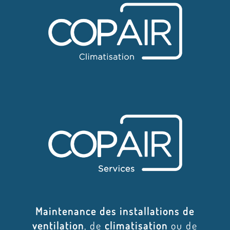
Maintenance des installations de
ventilation
, de
climatisation
ou de