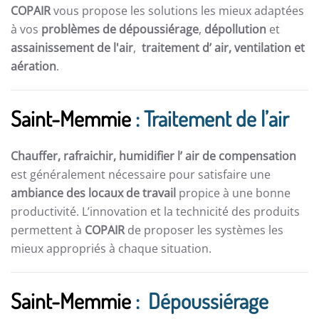
COPAIR
vous propose les solutions les mieux adaptées
à vos
problèmes de dépoussiérage
,
dépollution
et
assainissement de l'air
,
traitement d’ air,
ventilation et
aération
.
Saint-Memmie
: Traitement de l’air
Chauffer, rafraichir, humidifier l’ air de compensation
est généralement nécessaire pour satisfaire une
ambiance des locaux de travail
propice à une bonne
productivité. L’innovation et la technicité des produits
permettent à
COPAIR
de proposer les systèmes les
mieux appropriés à chaque situation.
Saint-Memmie
: Dépoussiérage