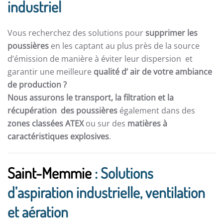
industriel
Vous recherchez des solutions pour
supprimer les
poussières
en les captant au plus près de la source
d’émission de manière à éviter leur dispersion et
garantir une meilleure
qualité d’ air de votre ambiance
de production ?
Nous assurons le transport, la filtration et la
récupération des poussières
également dans des
zones classées ATEX
ou sur des
matières à
caractéristiques explosives
.
Saint-Memmie
: Solutions
d’aspiration industrielle, ventilation
et aération