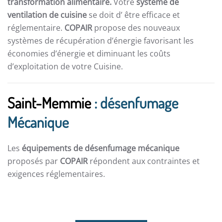
transformation alimentaire.
Votre
système de
ventilation de cuisine
se doit d’ être efficace et
réglementaire.
COPAIR
propose des nouveaux
systèmes de récupération d’énergie favorisant les
économies d’énergie et diminuant les coûts
d’exploitation de votre Cuisine.
Saint-Memmie
: désenfumage
Mécanique
Les
équipements de désenfumage mécanique
proposés par
COPAIR
répondent aux contraintes et
exigences réglementaires.