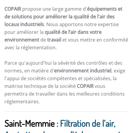
COPAIR
propose une large gamme d'
équipements et
de solutions pour améliorer la qualité de l'air des
locaux industriels
. Nous apportons notre expertise
pour améliorer la
qualité de l’air dans votre
environnement
de
travail
et vous mettre en conformité
avec la réglementation.
Parce qu'aujourd'hui la sévérité des contrôles et des
normes, en matière d'
environnement industriel
, exige
l'appui de sociétés compétentes et spécialisées, la
maitrise technique de la société
COPAIR
vous
permettra de travailler dans les meilleures conditions
réglementaires.
Saint-Memmie
: Filtration de l’air,