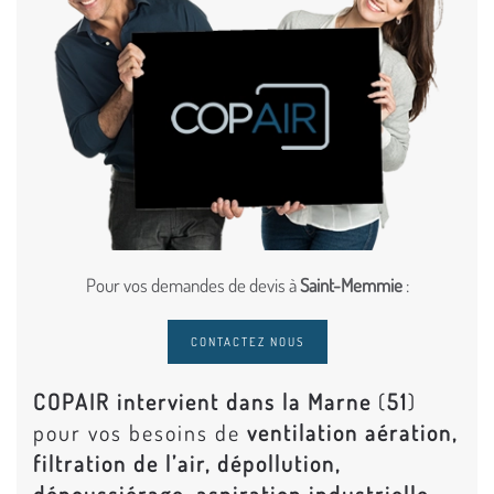
Pour vos demandes de devis à
Saint-Memmie
:
CONTACTEZ NOUS
COPAIR intervient dans la Marne
(
51
)
pour vos besoins de
ventilation aération,
filtration de l’air, dépollution,