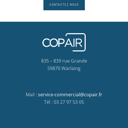
CONTACTEZ NOUS
835 – 839 rue Grande
59870 Warlaing
Mail :
service-commercial@copair.fr
Tél : 03 27 97 53 05