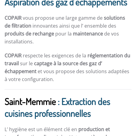
Aspiration des gaz d’échappements
COPAIR
vous propose une large gamme de
solutions
de filtration
innovantes ainsi que l’ ensemble des
produits de rechange
pour la
maintenance
de vos
installations.
COPAIR
respecte les exigences de la
réglementation du
travail
sur le
captage à la source des gaz d’
échappement
et vous propose des solutions adaptées
à votre configuration.
Saint-Memmie
: Extraction des
cuisines professionnelles
L’ hygiène est un élément clé en
production et