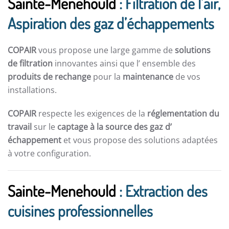
Sainte-Menehould
: Filtration de l’air,
Aspiration des gaz d’échappements
COPAIR
vous propose une large gamme de
solutions
de filtration
innovantes ainsi que l’ ensemble des
produits de rechange
pour la
maintenance
de vos
installations.
COPAIR
respecte les exigences de la
réglementation du
travail
sur le
captage à la source des gaz d’
échappement
et vous propose des solutions adaptées
à votre configuration.
Sainte-Menehould
: Extraction des
cuisines professionnelles