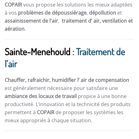
COPAIR
vous propose les solutions les mieux adaptées
à vos
problèmes de dépoussiérage
,
dépollution
et
assainissement de l'air
,
traitement d’ air,
ventilation et
aération
.
Sainte-Menehould
: Traitement de
l’air
Chauffer, rafraichir, humidifier l’ air de compensation
est généralement nécessaire pour satisfaire une
ambiance des locaux de travail
propice à une bonne
productivité. L’innovation et la technicité des produits
permettent à
COPAIR
de proposer les systèmes les
mieux appropriés à chaque situation.