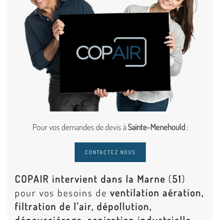
Pour vos demandes de devis à
Sainte-Menehould
:
CONTACTEZ NOUS
COPAIR intervient dans la Marne
(
51
)
pour vos besoins de
ventilation aération,
filtration de l’air, dépollution,