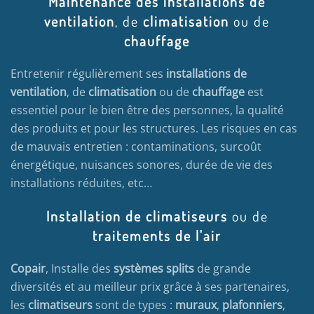
Maintenance des installations de
ventilation
, de
climatisation
ou de
chauffage
Entretenir régulièrement ses
installations de
ventilation
, de
climatisation
ou de
chauffage
est
essentiel pour le bien être des personnes, la qualité
des produits et pour les structures. Les risques en cas
de mauvais entretien : contaminations, surcoût
énergétique, nuisances sonores, durée de vie des
installations réduites, etc…
Installation de climatiseurs
ou de
traitements de l'air
Copair
, Installe des
systèmes splits
de grande
diversités et au meilleur prix grâce à ses partenaires,
les
climatiseurs
sont de types :
muraux
,
plafonniers
,