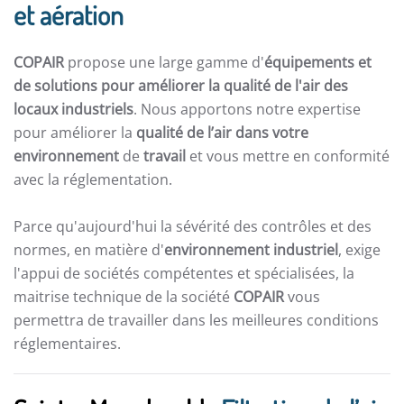
et aération
COPAIR
propose une large gamme d'
équipements et
de solutions pour améliorer la qualité de l'air des
locaux industriels
. Nous apportons notre expertise
pour améliorer la
qualité de l’air dans votre
environnement
de
travail
et vous mettre en conformité
avec la réglementation.
Parce qu'aujourd'hui la sévérité des contrôles et des
normes, en matière d'
environnement industriel
, exige
l'appui de sociétés compétentes et spécialisées, la
maitrise technique de la société
COPAIR
vous
permettra de travailler dans les meilleures conditions
réglementaires.