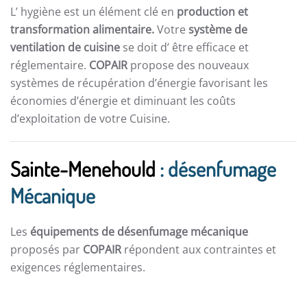
L’ hygiène est un élément clé en
production et
transformation alimentaire.
Votre
système de
ventilation de cuisine
se doit d’ être efficace et
réglementaire.
COPAIR
propose des nouveaux
systèmes de récupération d’énergie favorisant les
économies d’énergie et diminuant les coûts
d’exploitation de votre Cuisine.
Sainte-Menehould
: désenfumage
Mécanique
Les
équipements de désenfumage mécanique
proposés par
COPAIR
répondent aux contraintes et
exigences réglementaires.