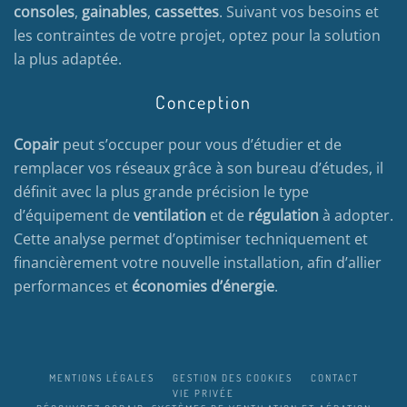
consoles
,
gainables
,
cassettes
. Suivant vos besoins et
les contraintes de votre projet, optez pour la solution
la plus adaptée.
Conception
Copair
peut s’occuper pour vous d’étudier et de
remplacer vos réseaux grâce à son bureau d’études, il
définit avec la plus grande précision le type
d’équipement de
ventilation
et de
régulation
à adopter.
Cette analyse permet d’optimiser techniquement et
financièrement votre nouvelle installation, afin d’allier
performances et
économies d’énergie
.
MENTIONS LÉGALES
GESTION DES COOKIES
CONTACT
VIE PRIVÉE