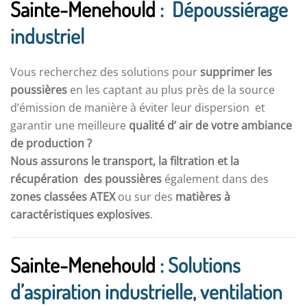
Sainte-Menehould
: Dépoussiérage
industriel
Vous recherchez des solutions pour
supprimer les
poussières
en les captant au plus près de la source
d’émission de manière à éviter leur dispersion et
garantir une meilleure
qualité d’ air de votre ambiance
de production ?
Nous assurons le transport, la filtration et la
récupération des poussières
également dans des
zones classées ATEX
ou sur des
matières à
caractéristiques explosives
.
Sainte-Menehould
: Solutions
d’aspiration industrielle, ventilation