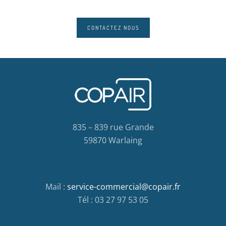
CONTACTEZ NOUS
835 – 839 rue Grande
59870 Warlaing
Mail :
service-commercial@copair.fr
Tél : 03 27 97 53 05