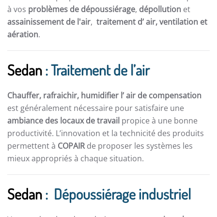
à vos
problèmes de dépoussiérage
,
dépollution
et
assainissement de l'air
,
traitement d’ air,
ventilation et
aération
.
Sedan
: Traitement de l’air
Chauffer, rafraichir, humidifier l’ air de compensation
est généralement nécessaire pour satisfaire une
ambiance des locaux de travail
propice à une bonne
productivité. L’innovation et la technicité des produits
permettent à
COPAIR
de proposer les systèmes les
mieux appropriés à chaque situation.
Sedan
: Dépoussiérage industriel