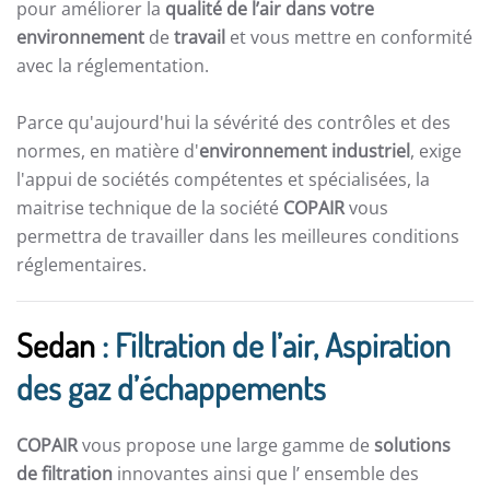
pour améliorer la
qualité de l’air dans votre
environnement
de
travail
et vous mettre en conformité
avec la réglementation.
Parce qu'aujourd'hui la sévérité des contrôles et des
normes, en matière d'
environnement industriel
, exige
l'appui de sociétés compétentes et spécialisées, la
maitrise technique de la société
COPAIR
vous
permettra de travailler dans les meilleures conditions
réglementaires.
Sedan
: Filtration de l’air, Aspiration
des gaz d’échappements
COPAIR
vous propose une large gamme de
solutions
de filtration
innovantes ainsi que l’ ensemble des