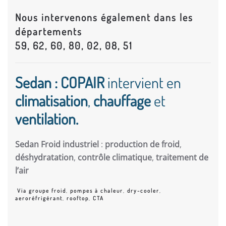
Nous intervenons également dans les
départements
59, 62, 60, 80, 02, 08, 51
Sedan : COPAIR
intervient en
climatisation
,
chauffage
et
ventilation.
Sedan Froid industriel
:
production de froid
,
déshydratation
,
contrôle climatique
,
traitement de
l’air
Via groupe froid
,
pompes à chaleur
,
dry-cooler
,
aeroréfrigérant
,
rooftop
,
CTA