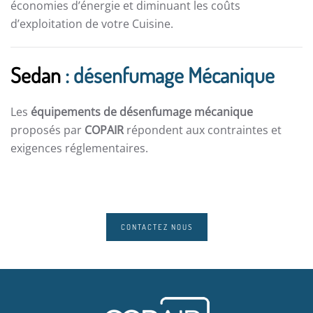
économies d’énergie et diminuant les coûts
d’exploitation de votre Cuisine.
Sedan
: désenfumage Mécanique
Les
équipements de désenfumage mécanique
proposés par
COPAIR
répondent aux contraintes et
exigences réglementaires.
CONTACTEZ NOUS