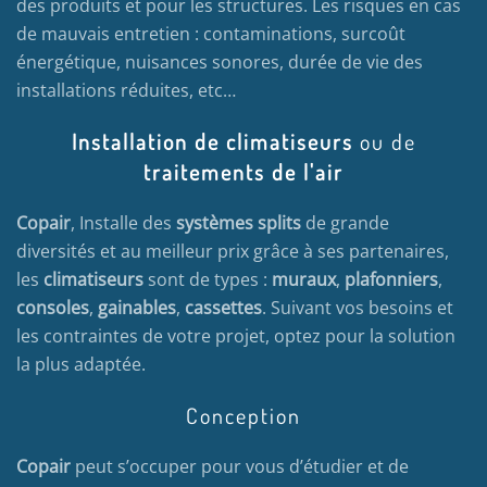
des produits et pour les structures. Les risques en cas
de mauvais entretien : contaminations, surcoût
énergétique, nuisances sonores, durée de vie des
installations réduites, etc…
Installation de climatiseurs
ou de
traitements de l'air
Copair
, Installe des
systèmes splits
de grande
diversités et au meilleur prix grâce à ses partenaires,
les
climatiseurs
sont de types :
muraux
,
plafonniers
,
consoles
,
gainables
,
cassettes
. Suivant vos besoins et
les contraintes de votre projet, optez pour la solution
la plus adaptée.
Conception
Copair
peut s’occuper pour vous d’étudier et de