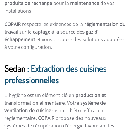
produits de rechange
pour la
maintenance
de vos
installations.
COPAIR
respecte les exigences de la
réglementation du
travail
sur le
captage à la source des gaz d’
échappement
et vous propose des solutions adaptées
à votre configuration.
Sedan
: Extraction des cuisines
professionnelles
L’ hygiène est un élément clé en
production et
transformation alimentaire.
Votre
système de
ventilation de cuisine
se doit d’ être efficace et
réglementaire.
COPAIR
propose des nouveaux
systèmes de récupération d’énergie favorisant les