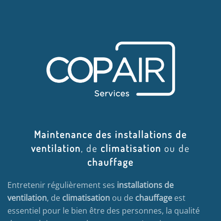
Maintenance des installations de
ventilation
, de
climatisation
ou de
chauffage
Entretenir régulièrement ses
installations de
ventilation
, de
climatisation
ou de
chauffage
est
essentiel pour le bien être des personnes, la qualité