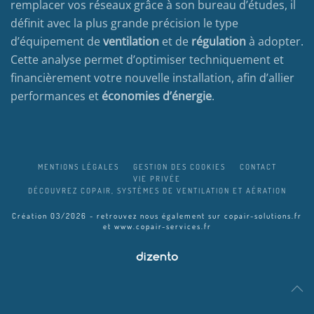
remplacer vos réseaux grâce à son bureau d’études, il
définit avec la plus grande précision le type
d’équipement de
ventilation
et de
régulation
à adopter.
Cette analyse permet d’optimiser techniquement et
financièrement votre nouvelle installation, afin d’allier
performances et
économies d’énergie
.
MENTIONS LÉGALES
GESTION DES COOKIES
CONTACT
VIE PRIVÉE
DÉCOUVREZ COPAIR, SYSTÈMES DE VENTILATION ET AÉRATION
Création 03/2026 - retrouvez nous également sur
copair-solutions.fr
et
www.copair-services.fr