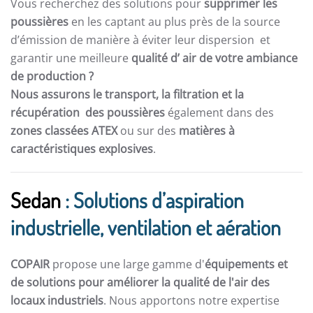
Vous recherchez des solutions pour
supprimer les
poussières
en les captant au plus près de la source
d’émission de manière à éviter leur dispersion et
garantir une meilleure
qualité d’ air de votre ambiance
de production ?
Nous assurons le transport, la filtration et la
récupération des poussières
également dans des
zones classées ATEX
ou sur des
matières à
caractéristiques explosives
.
Sedan
: Solutions d’aspiration
industrielle, ventilation et aération
COPAIR
propose une large gamme d'
équipements et
de solutions pour améliorer la qualité de l'air des
locaux industriels
. Nous apportons notre expertise