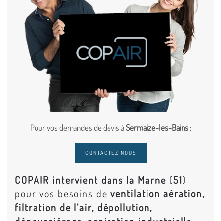
Pour vos demandes de devis à
Sermaize-les-Bains
:
CONTACTEZ NOUS
COPAIR intervient dans la Marne
(
51
)
pour vos besoins de
ventilation aération,
filtration de l’air, dépollution,