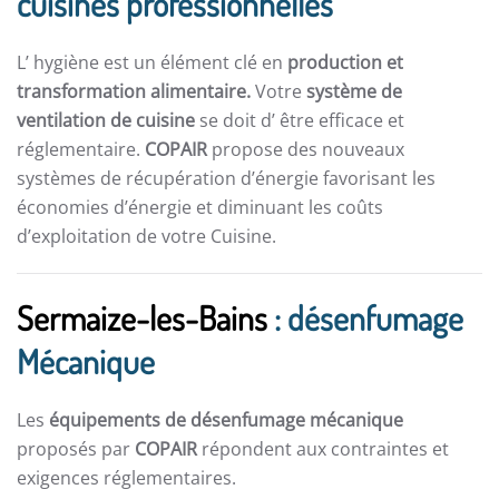
cuisines professionnelles
L’ hygiène est un élément clé en
production et
transformation alimentaire.
Votre
système de
ventilation de cuisine
se doit d’ être efficace et
réglementaire.
COPAIR
propose des nouveaux
systèmes de récupération d’énergie favorisant les
économies d’énergie et diminuant les coûts
d’exploitation de votre Cuisine.
Sermaize-les-Bains
: désenfumage
Mécanique
Les
équipements de désenfumage mécanique
proposés par
COPAIR
répondent aux contraintes et
exigences réglementaires.