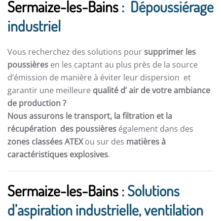
Sermaize-les-Bains
: Dépoussiérage
industriel
Vous recherchez des solutions pour
supprimer les
poussières
en les captant au plus près de la source
d’émission de manière à éviter leur dispersion et
garantir une meilleure
qualité d’ air de votre ambiance
de production ?
Nous assurons le transport, la filtration et la
récupération des poussières
également dans des
zones classées ATEX
ou sur des
matières à
caractéristiques explosives
.
Sermaize-les-Bains
: Solutions
d’aspiration industrielle, ventilation