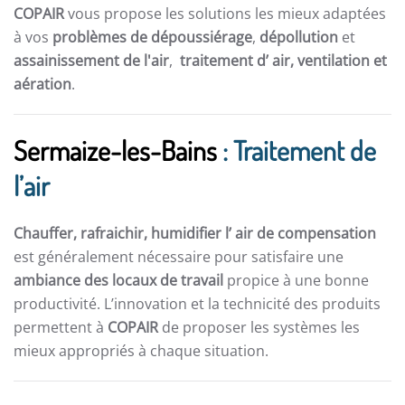
COPAIR
vous propose les solutions les mieux adaptées
à vos
problèmes de dépoussiérage
,
dépollution
et
assainissement de l'air
,
traitement d’ air,
ventilation et
aération
.
Sermaize-les-Bains
: Traitement de
l’air
Chauffer, rafraichir, humidifier l’ air de compensation
est généralement nécessaire pour satisfaire une
ambiance des locaux de travail
propice à une bonne
productivité. L’innovation et la technicité des produits
permettent à
COPAIR
de proposer les systèmes les
mieux appropriés à chaque situation.