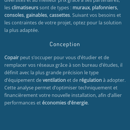
les
climatiseurs
sont de types :
muraux
,
plafonniers
,
consoles
,
gainables
,
cassettes
. Suivant vos besoins et
les contraintes de votre projet, optez pour la solution
la plus adaptée.
Conception
Copair
peut s’occuper pour vous d’étudier et de
remplacer vos réseaux grâce à son bureau d’études, il
définit avec la plus grande précision le type
d’équipement de
ventilation
et de
régulation
à adopter.
Cette analyse permet d’optimiser techniquement et
financièrement votre nouvelle installation, afin d’allier
performances et
économies d’énergie
.