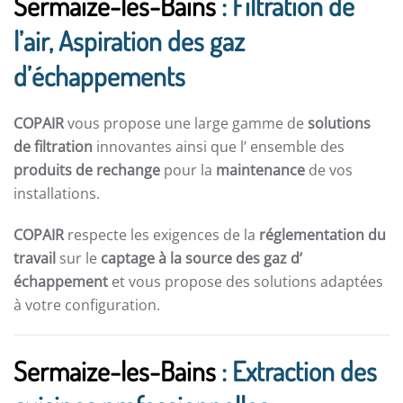
Sermaize-les-Bains
: Filtration de
l’air, Aspiration des gaz
d’échappements
COPAIR
vous propose une large gamme de
solutions
de filtration
innovantes ainsi que l’ ensemble des
produits de rechange
pour la
maintenance
de vos
installations.
COPAIR
respecte les exigences de la
réglementation du
travail
sur le
captage à la source des gaz d’
échappement
et vous propose des solutions adaptées
à votre configuration.
Sermaize-les-Bains
: Extraction des