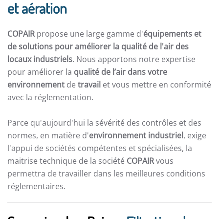
et aération
COPAIR
propose une large gamme d'
équipements et
de solutions pour améliorer la qualité de l'air des
locaux industriels
. Nous apportons notre expertise
pour améliorer la
qualité de l’air dans votre
environnement
de
travail
et vous mettre en conformité
avec la réglementation.
Parce qu'aujourd'hui la sévérité des contrôles et des
normes, en matière d'
environnement industriel
, exige
l'appui de sociétés compétentes et spécialisées, la
maitrise technique de la société
COPAIR
vous
permettra de travailler dans les meilleures conditions
réglementaires.