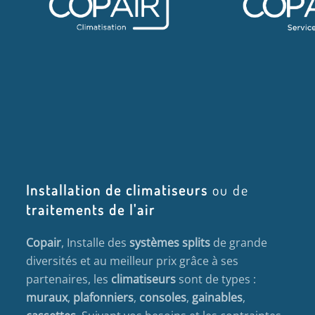
Installation de climatiseurs
ou de
traitements de l'air
Copair
, Installe des
systèmes splits
de grande
diversités et au meilleur prix grâce à ses
partenaires, les
climatiseurs
sont de types :
muraux
,
plafonniers
,
consoles
,
gainables
,