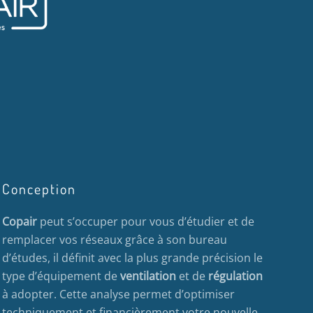
Conception
Copair
peut s’occuper pour vous d’étudier et de
remplacer vos réseaux grâce à son bureau
d’études, il définit avec la plus grande précision le
type d’équipement de
ventilation
et de
régulation
à adopter. Cette analyse permet d’optimiser
techniquement et financièrement votre nouvelle