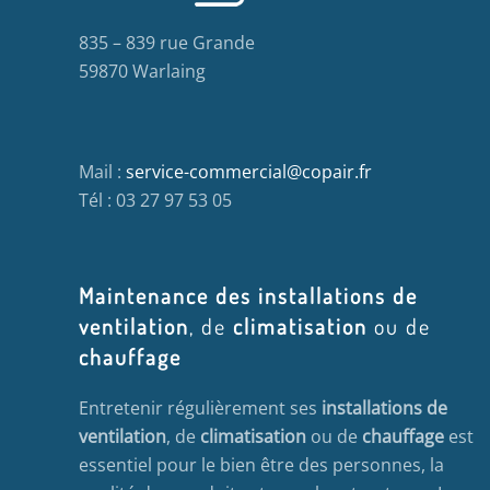
835 – 839 rue Grande
59870 Warlaing
Mail :
service-commercial@copair.fr
Tél : 03 27 97 53 05
Maintenance des installations de
ventilation
, de
climatisation
ou de
chauffage
Entretenir régulièrement ses
installations de
ventilation
, de
climatisation
ou de
chauffage
est
essentiel pour le bien être des personnes, la