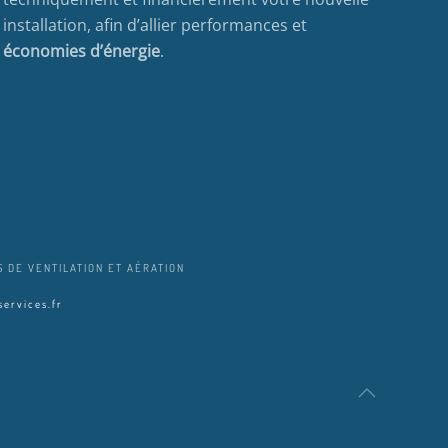
installation, afin d’allier performances et
économies d’énergie
.
 DE VENTILATION ET AÉRATION
ervices.fr