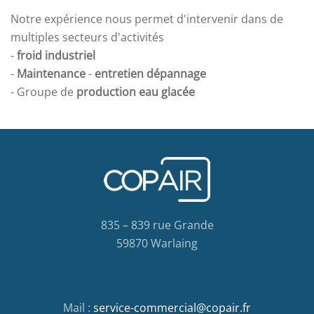
Notre expérience nous permet d'intervenir dans de
multiples secteurs d'activités
-
froid industriel
-
Maintenance
-
entretien dépannage
- Groupe de
production eau glacée
835 – 839 rue Grande
59870 Warlaing
Mail :
service-commercial@copair.fr