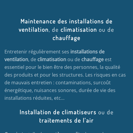
Maintenance des installations de
ventilation
, de
climatisation
ou de
chauffage
Entretenir régulièrement ses
installations de
ventilation
, de
climatisation
ou de
chauffage
est
essentiel pour le bien être des personnes, la qualité
des produits et pour les structures. Les risques en cas
de mauvais entretien : contaminations, surcoût
énergétique, nuisances sonores, durée de vie des
installations réduites, etc…
Installation de climatiseurs
ou de
traitements de l'air