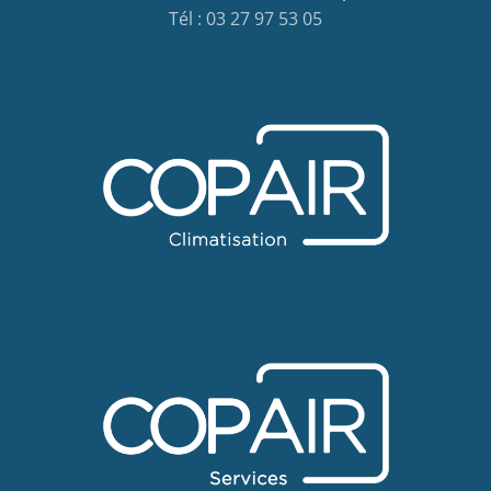
Tél : 03 27 97 53 05