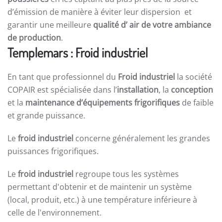
d’émission de manière à éviter leur dispersion et
garantir une meilleure
qualité d’ air de votre ambiance
de production
.
Templemars : Froid industriel
En tant que professionnel du
Froid industriel
la société
COPAIR est spécialisée dans l’
installation
, la
conception
et la
maintenance d’équipements frigorifiques
de faible
et grande puissance.
Le
froid industriel
concerne généralement les grandes
puissances frigorifiques.
Le
froid industriel
regroupe tous les systèmes
permettant d'obtenir et de maintenir un système
(local, produit, etc.) à une température inférieure à
celle de l'environnement.