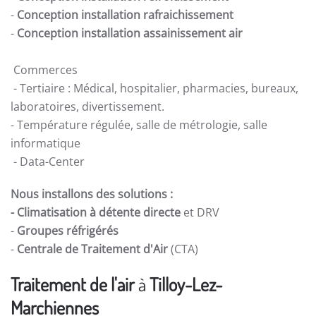
-
Conception installation rafraichissement
-
Conception installation assainissement air
Commerces
- Tertiaire : Médical, hospitalier, pharmacies, bureaux,
laboratoires, divertissement.
- Température régulée, salle de métrologie, salle
informatique
- Data-Center
Nous installons des solutions :
- Climatisation à détente directe
et DRV
-
Groupes réfrigérés
-
Centrale de Traitement d'Air
(CTA)
Traitement de l'air
à
Tilloy-Lez-
Marchiennes