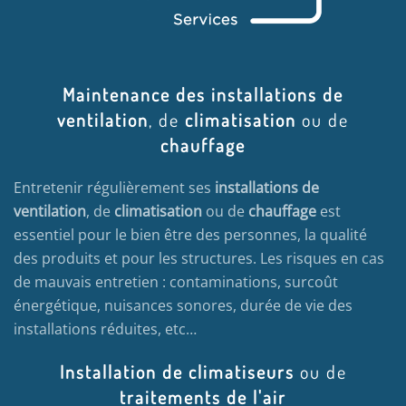
Maintenance des installations de
ventilation
, de
climatisation
ou de
chauffage
Entretenir régulièrement ses
installations de
ventilation
, de
climatisation
ou de
chauffage
est
essentiel pour le bien être des personnes, la qualité
des produits et pour les structures. Les risques en cas
de mauvais entretien : contaminations, surcoût
énergétique, nuisances sonores, durée de vie des
installations réduites, etc…
Installation de climatiseurs
ou de
traitements de l'air