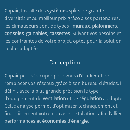
Copair
, Installe des
systèmes splits
de grande
diversités et au meilleur prix grâce à ses partenaires,
les
climatiseurs
sont de types :
muraux
,
plafonniers
,
consoles
,
gainables
,
cassettes
. Suivant vos besoins et
les contraintes de votre projet, optez pour la solution
la plus adaptée.
Conception
Copair
peut s’occuper pour vous d’étudier et de
remplacer vos réseaux grâce à son bureau d’études, il
définit avec la plus grande précision le type
d’équipement de
ventilation
et de
régulation
à adopter.
Cette analyse permet d’optimiser techniquement et
financièrement votre nouvelle installation, afin d’allier
performances et
économies d’énergie
.