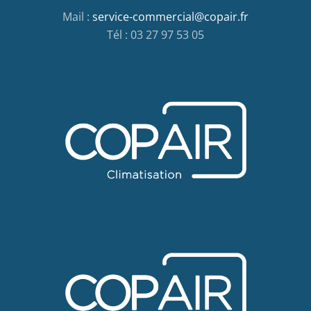
Mail :
service-commercial@copair.fr
Tél : 03 27 97 53 05