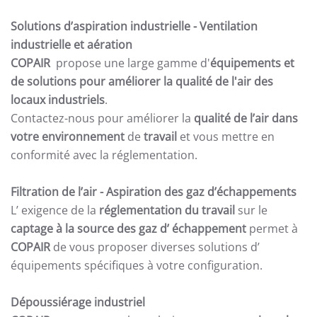
Solutions d’aspiration industrielle -
Ventilation
industrielle et aération
COPAIR
propose une large gamme d'
équipements et
de solutions pour améliorer la qualité de l'air des
locaux industriels
.
Contactez-nous pour améliorer la
qualité de l’air dans
votre environnement
de
travail
et vous mettre en
conformité avec la réglementation.
Filtration de l’air
- Aspiration des gaz d’échappements
L’ exigence de la
réglementation du travail
sur le
captage à la source des gaz d’ échappement
permet à
COPAIR
de vous proposer diverses solutions d’
équipements spécifiques à votre configuration.
Dépoussiérage industriel