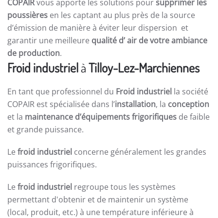
COPAIR
vous apporte les solutions pour
supprimer les
poussières
en les captant au plus près de la source
d’émission de manière à éviter leur dispersion et
garantir une meilleure
qualité d’ air de votre ambiance
de production
.
Froid industriel
à
Tilloy-Lez-Marchiennes
En tant que professionnel du
Froid industriel
la société
COPAIR est spécialisée dans l’
installation
, la
conception
et la
maintenance d’équipements frigorifiques
de faible
et grande puissance.
Le
froid industriel
concerne généralement les grandes
puissances frigorifiques.
Le
froid industriel
regroupe tous les systèmes
permettant d'obtenir et de maintenir un système
(local, produit, etc.) à une température inférieure à