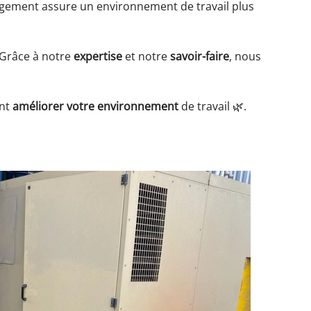
gement assure un environnement de travail plus
. Grâce à notre
expertise
et notre
savoir-faire
, nous
ent
améliorer votre environnement
de travail 🌿.