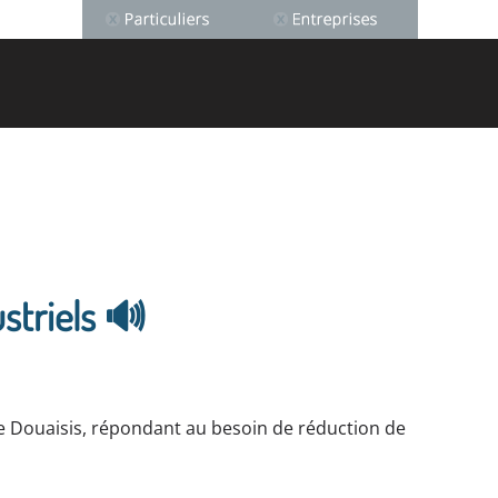
striels 🔊
e Douaisis, répondant au besoin de réduction de