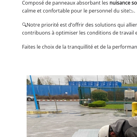
Composé de panneaux absorbant les
nuisance s
calme et confortable pour le personnel du site📉.
🔍Notre priorité est d’offrir des solutions qui al
contribuons à optimiser les conditions de travail 
Faites le choix de la tranquillité et de la perfo