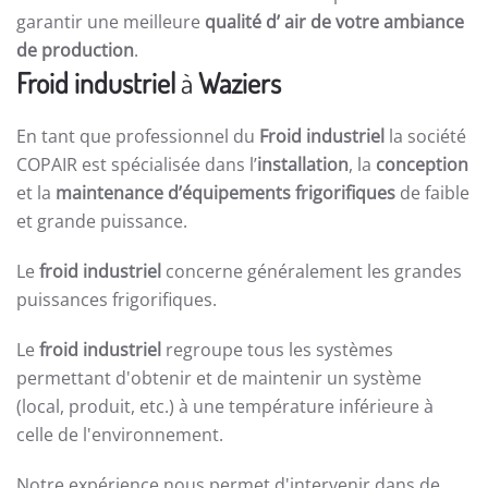
garantir une meilleure
qualité d’ air de votre ambiance
de production
.
Froid industriel
à
Waziers
En tant que professionnel du
Froid industriel
la société
COPAIR est spécialisée dans l’
installation
, la
conception
et la
maintenance d’équipements frigorifiques
de faible
et grande puissance.
Le
froid industriel
concerne généralement les grandes
puissances frigorifiques.
Le
froid industriel
regroupe tous les systèmes
permettant d'obtenir et de maintenir un système
(local, produit, etc.) à une température inférieure à
celle de l'environnement.
Notre expérience nous permet d'intervenir dans de