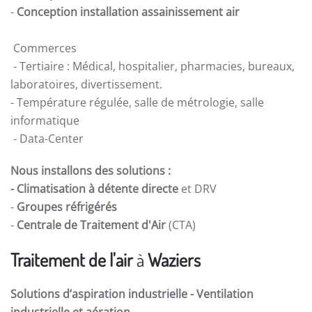
-
Conception installation assainissement air
Commerces
- Tertiaire : Médical, hospitalier, pharmacies, bureaux,
laboratoires, divertissement.
- Température régulée, salle de métrologie, salle
informatique
- Data-Center
Nous installons des solutions :
- Climatisation à détente directe
et DRV
-
Groupes réfrigérés
-
Centrale de Traitement d'Air
(CTA)
Traitement de l'air
à
Waziers
Solutions d’aspiration industrielle -
Ventilation