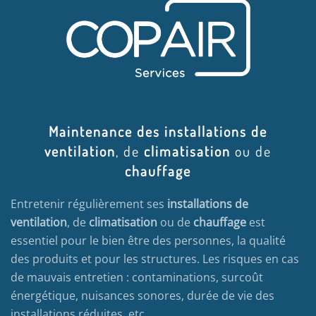
Maintenance des installations de
ventilation
, de
climatisation
ou de
chauffage
Entretenir régulièrement ses
installations de
ventilation
, de
climatisation
ou de
chauffage
est
essentiel pour le bien être des personnes, la qualité
des produits et pour les structures. Les risques en cas
de mauvais entretien : contaminations, surcoût
énergétique, nuisances sonores, durée de vie des
installations réduites, etc…