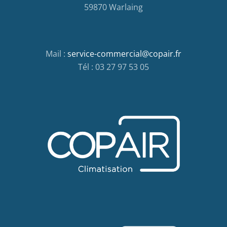
59870 Warlaing
Mail :
service-commercial@copair.fr
Tél : 03 27 97 53 05