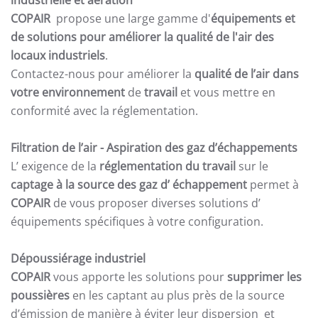
industrielle et aération
COPAIR
propose une large gamme d'
équipements et
de solutions pour améliorer la qualité de l'air des
locaux industriels
.
Contactez-nous pour améliorer la
qualité de l’air dans
votre environnement
de
travail
et vous mettre en
conformité avec la réglementation.
Filtration de l’air
- Aspiration des gaz d’échappements
L’ exigence de la
réglementation du travail
sur le
captage à la source des gaz d’ échappement
permet à
COPAIR
de vous proposer diverses solutions d’
équipements spécifiques à votre configuration.
Dépoussiérage industriel
COPAIR
vous apporte les solutions pour
supprimer les
poussières
en les captant au plus près de la source
d’émission de manière à éviter leur dispersion et