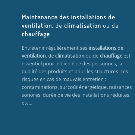
Maintenance des installations de
ventilation
, de
climatisation
ou de
chauffage
Entretenir régulièrement ses
installations de
ventilation
, de
climatisation
ou de
chauffage
est
essentiel pour le bien être des personnes, la
qualité des produits et pour les structures. Les
risques en cas de mauvais entretien :
contaminations, surcoût énergétique, nuisances
sonores, durée de vie des installations réduites,
etc…