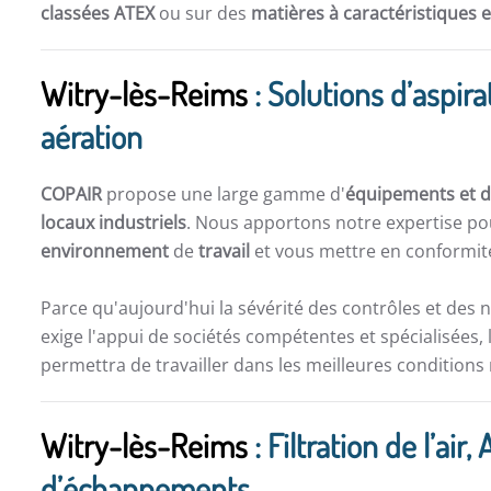
classées ATEX
ou sur des
matières à caractéristiques 
Witry-lès-Reims
: Solutions d’aspirat
aération
COPAIR
propose une large gamme d'
équipements et de
locaux industriels
. Nous apportons notre expertise po
environnement
de
travail
et vous mettre en conformité
Parce qu'aujourd'hui la sévérité des contrôles et des 
exige l'appui de sociétés compétentes et spécialisées, 
permettra de travailler dans les meilleures conditions
Witry-lès-Reims
: Filtration de l’air
d’échappements