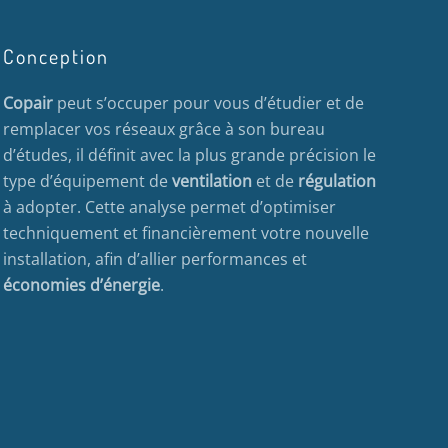
Conception
Copair
peut s’occuper pour vous d’étudier et de
remplacer vos réseaux grâce à son bureau
d’études, il définit avec la plus grande précision le
type d’équipement de
ventilation
et de
régulation
à adopter. Cette analyse permet d’optimiser
techniquement et financièrement votre nouvelle
installation, afin d’allier performances et
économies d’énergie
.