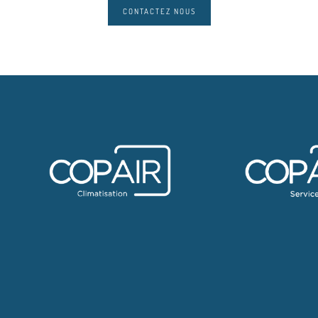
CONTACTEZ NOUS