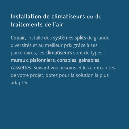
Installation de climatiseurs
ou de
traitements de l'air
Copair
, Installe des
systèmes splits
de grande
diversités et au meilleur prix grâce à ses
partenaires, les
climatiseurs
sont de types :
muraux
,
plafonniers
,
consoles
,
gainables
,
cassettes
. Suivant vos besoins et les contraintes
de votre projet, optez pour la solution la plus
adaptée.