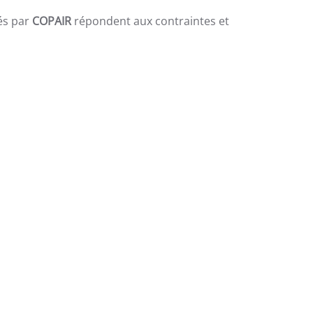
és par
COPAIR
répondent aux contraintes et