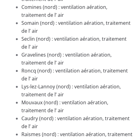
Comines (nord) : ventilation aération,
traitement de l’ air
Somain (nord) : ventilation aération, traitement
de l’ air
Seclin (nord) : ventilation aération, traitement
de l’ air
Gravelines (nord) : ventilation aération,
traitement de l’ air
Roncq (nord) : ventilation aération, traitement
de l’ air
Lys-lez-Lannoy (nord) : ventilation aération,
traitement de l’ air
Mouvaux (nord) : ventilation aération,
traitement de l’ air
Caudry (nord) : ventilation aération, traitement
de l’ air
Raismes (nord) : ventilation aération, traitement