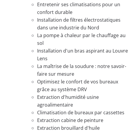
Entretenir ses climatisations pour un
confort durable
Installation de filtres électrostatiques
dans une industrie du Nord
La pompe à chaleur par le chauffage au
sol
Installation d'un bras aspirant au Louvre
Lens
La maîtrise de la soudure : notre savoir-
faire sur mesure
Optimisez le confort de vos bureaux
grâce au système DRV
Extraction d'humidité usine
agroalimentaire
Climatisation de bureaux par cassettes
Extraction cabine de peinture
Extraction brouillard d'huile