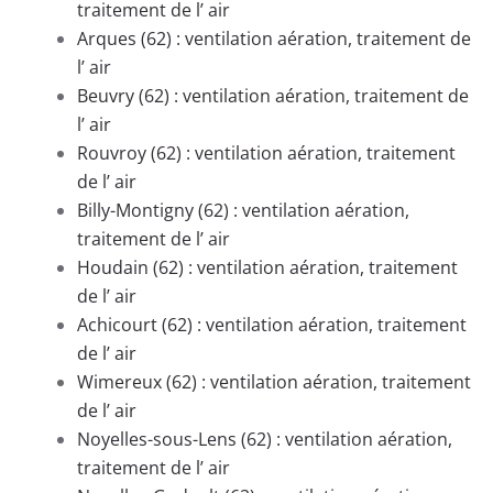
traitement de l’ air
Arques (62) : ventilation aération, traitement de
l’ air
Beuvry (62) : ventilation aération, traitement de
l’ air
Rouvroy (62) : ventilation aération, traitement
de l’ air
Billy-Montigny (62) : ventilation aération,
traitement de l’ air
Houdain (62) : ventilation aération, traitement
de l’ air
Achicourt (62) : ventilation aération, traitement
de l’ air
Wimereux (62) : ventilation aération, traitement
de l’ air
Noyelles-sous-Lens (62) : ventilation aération,
traitement de l’ air