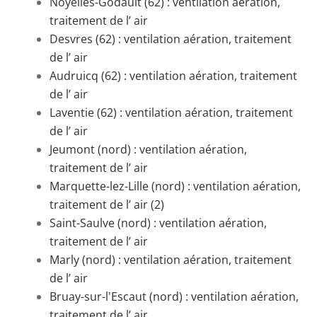
Noyelles-Godault (62) : ventilation aération,
traitement de l’ air
Desvres (62) : ventilation aération, traitement
de l’ air
Audruicq (62) : ventilation aération, traitement
de l’ air
Laventie (62) : ventilation aération, traitement
de l’ air
Jeumont (nord) : ventilation aération,
traitement de l’ air
Marquette-lez-Lille (nord) : ventilation aération,
traitement de l’ air (2)
Saint-Saulve (nord) : ventilation aération,
traitement de l’ air
Marly (nord) : ventilation aération, traitement
de l’ air
Bruay-sur-l'Escaut (nord) : ventilation aération,
traitement de l’ air