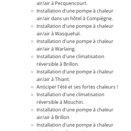
air/air à Pecquencourt.
Installation d'une pompe à chaleur
air/air dans un hôtel à Compiègne.
Installation d'une pompe à chaleur
air/air à Wasquehal.
Installation d'une pompe à chaleur
air/air à Warlaing.
Installation d'une climatisation
réversible à Brillon.
Installation d'une pompe à chaleur
air/air à Thiant.
Anticiper l'été et ses fortes chaleurs !
Installation d'une climatisation
réversible à Mouchin.
Installation d'une pompe à chaleur
air/air à Brillon
Installation d'une pompe à chaleur