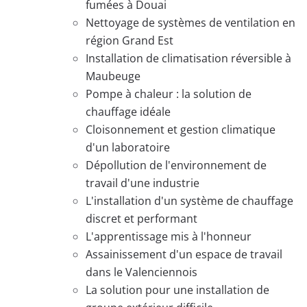
fumées à Douai
Nettoyage de systèmes de ventilation en
région Grand Est
Installation de climatisation réversible à
Maubeuge
Pompe à chaleur : la solution de
chauffage idéale
Cloisonnement et gestion climatique
d'un laboratoire
Dépollution de l'environnement de
travail d'une industrie
L'installation d'un système de chauffage
discret et performant
L'apprentissage mis à l'honneur
Assainissement d'un espace de travail
dans le Valenciennois
La solution pour une installation de