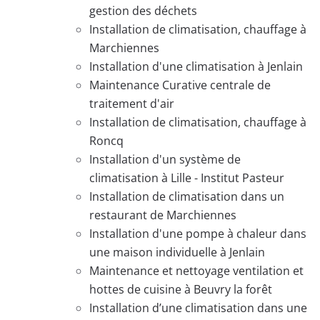
gestion des déchets
Installation de climatisation, chauffage à
Marchiennes
Installation d'une climatisation à Jenlain
Maintenance Curative centrale de
traitement d'air
Installation de climatisation, chauffage à
Roncq
Installation d'un système de
climatisation à Lille - Institut Pasteur
Installation de climatisation dans un
restaurant de Marchiennes
Installation d'une pompe à chaleur dans
une maison individuelle à Jenlain
Maintenance et nettoyage ventilation et
hottes de cuisine à Beuvry la forêt
Installation d’une climatisation dans une