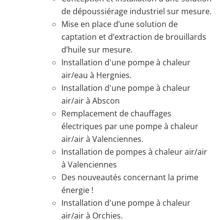
de dépoussiérage industriel sur mesure.
Mise en place d’une solution de
captation et d’extraction de brouillards
d’huile sur mesure.
Installation d'une pompe à chaleur
air/eau à Hergnies.
Installation d'une pompe à chaleur
air/air à Abscon
Remplacement de chauffages
électriques par une pompe à chaleur
air/air à Valenciennes.
Installation de pompes à chaleur air/air
à Valenciennes
Des nouveautés concernant la prime
énergie !
Installation d'une pompe à chaleur
air/air à Orchies.