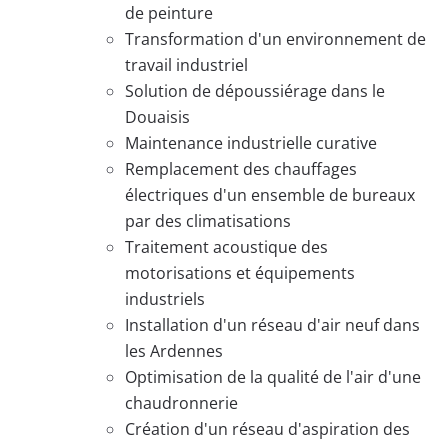
de peinture
Transformation d'un environnement de
travail industriel
Solution de dépoussiérage dans le
Douaisis
Maintenance industrielle curative
Remplacement des chauffages
électriques d'un ensemble de bureaux
par des climatisations
Traitement acoustique des
motorisations et équipements
industriels
Installation d'un réseau d'air neuf dans
les Ardennes
Optimisation de la qualité de l'air d'une
chaudronnerie
Création d'un réseau d'aspiration des