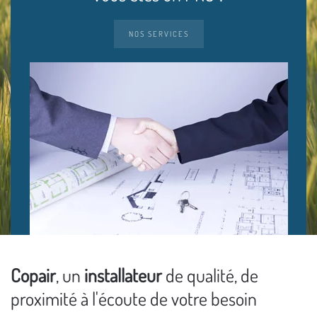
NOS SERVICES
Copair
, un
installateur
de qualité, de
proximité à l'écoute de votre besoin