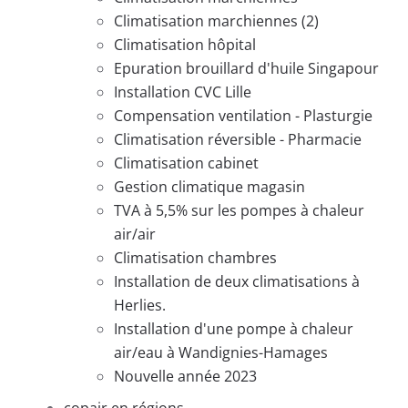
Climatisation marchiennes (2)
Climatisation hôpital
Epuration brouillard d'huile Singapour
Installation CVC Lille
Compensation ventilation - Plasturgie
Climatisation réversible - Pharmacie
Climatisation cabinet
Gestion climatique magasin
TVA à 5,5% sur les pompes à chaleur
air/air
Climatisation chambres
Installation de deux climatisations à
Herlies.
Installation d'une pompe à chaleur
air/eau à Wandignies-Hamages
Nouvelle année 2023