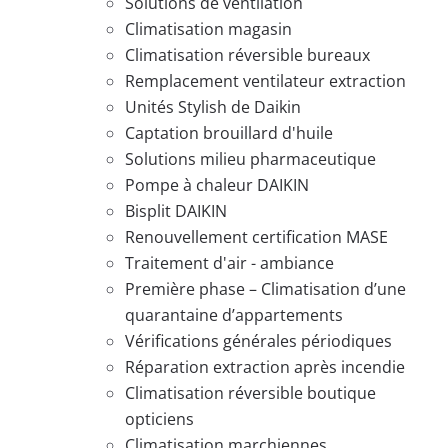
Solutions de ventilation
Climatisation magasin
Climatisation réversible bureaux
Remplacement ventilateur extraction
Unités Stylish de Daikin
Captation brouillard d'huile
Solutions milieu pharmaceutique
Pompe à chaleur DAIKIN
Bisplit DAIKIN
Renouvellement certification MASE
Traitement d'air - ambiance
Première phase – Climatisation d’une
quarantaine d’appartements
Vérifications générales périodiques
Réparation extraction après incendie
Climatisation réversible boutique
opticiens
Climatisation marchiennes