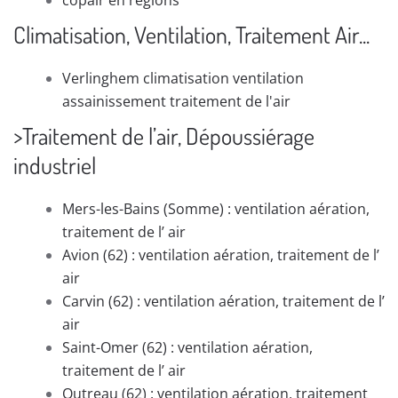
copair en régions
Climatisation, Ventilation, Traitement Air...
Verlinghem climatisation ventilation
assainissement traitement de l'air
>Traitement de l’air, Dépoussiérage
industriel
Mers-les-Bains (Somme) : ventilation aération,
traitement de l’ air
Avion (62) : ventilation aération, traitement de l’
air
Carvin (62) : ventilation aération, traitement de l’
air
Saint-Omer (62) : ventilation aération,
traitement de l’ air
Outreau (62) : ventilation aération, traitement