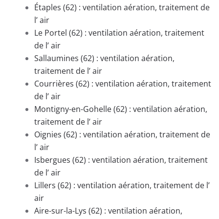
Étaples (62) : ventilation aération, traitement de
l’ air
Le Portel (62) : ventilation aération, traitement
de l’ air
Sallaumines (62) : ventilation aération,
traitement de l’ air
Courrières (62) : ventilation aération, traitement
de l’ air
Montigny-en-Gohelle (62) : ventilation aération,
traitement de l’ air
Oignies (62) : ventilation aération, traitement de
l’ air
Isbergues (62) : ventilation aération, traitement
de l’ air
Lillers (62) : ventilation aération, traitement de l’
air
Aire-sur-la-Lys (62) : ventilation aération,