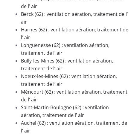
de l’ air
Berck (62) : ventilation aération, traitement de l’
air
Harnes (62) : ventilation aération, traitement de
l’ air
Longuenesse (62) : ventilation aération,
traitement de l’ air
Bully-les-Mines (62) : ventilation aération,
traitement de l’ air
Noeux-les-Mines (62) : ventilation aération,
traitement de l’ air
Méricourt (62) : ventilation aération, traitement
de l’ air
Saint-Martin-Boulogne (62) : ventilation
aération, traitement de l’ air
Auchel (62) : ventilation aération, traitement de
l’ air