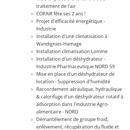
traitement de l'air
COPAIR fête ses 2 ans !
Projet d'efficacité énergétique -
Industrie
Installation d'une climatisation à
Wandignies-Hamage
Installation climatisation Lomme
Installation d'un déshydrateur -
Industrie Pharmaceutique NORD 59
Mise en place d'un déshydrateur de
location - Suppression d'humidité
Raccordement aéraulique, hydraulique
& calorifuge d'un déshydrateur rotatif à
adsorption dans l'industrie Agro-
alimentaire - NORD
Démantèlement de groupe froid,
enlèvement, récupération du fluide et