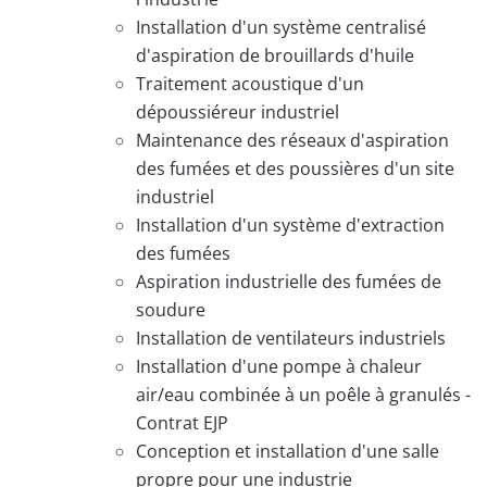
Installation d'un système centralisé
d'aspiration de brouillards d'huile
Traitement acoustique d'un
dépoussiéreur industriel
Maintenance des réseaux d'aspiration
des fumées et des poussières d'un site
industriel
Installation d'un système d'extraction
des fumées
Aspiration industrielle des fumées de
soudure
Installation de ventilateurs industriels
Installation d'une pompe à chaleur
air/eau combinée à un poêle à granulés -
Contrat EJP
Conception et installation d'une salle
propre pour une industrie