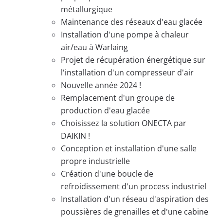
métallurgique
Maintenance des réseaux d'eau glacée
Installation d'une pompe à chaleur
air/eau à Warlaing
Projet de récupération énergétique sur
l'installation d'un compresseur d'air
Nouvelle année 2024 !
Remplacement d'un groupe de
production d'eau glacée
Choisissez la solution ONECTA par
DAIKIN !
Conception et installation d'une salle
propre industrielle
Création d'une boucle de
refroidissement d'un process industriel
Installation d'un réseau d'aspiration des
poussières de grenailles et d'une cabine