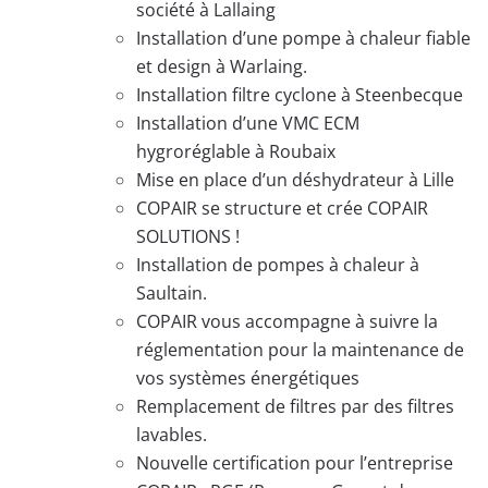
société à Lallaing
Installation d’une pompe à chaleur fiable
et design à Warlaing.
Installation filtre cyclone à Steenbecque
Installation d’une VMC ECM
hygroréglable à Roubaix
Mise en place d’un déshydrateur à Lille
COPAIR se structure et crée COPAIR
SOLUTIONS !
Installation de pompes à chaleur à
Saultain.
COPAIR vous accompagne à suivre la
réglementation pour la maintenance de
vos systèmes énergétiques
Remplacement de filtres par des filtres
lavables.
Nouvelle certification pour l’entreprise