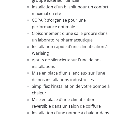
groupe extérieur difficile
Installation d'un bi split pour un confort
maximal en été
COPAIR s'organise pour une
performance optimale
Cloisonnement d'une salle propre dans
un laboratoire pharmaceutique
Installation rapide d'une climatisation à
Warlaing
Ajouts de silencieux sur l'une de nos
installations
Mise en place d'un silencieux sur l'une
de nos installations industrielles
Simplifiez l'installation de votre pompe à
chaleur
Mise en place d'une climatisation
réversible dans un salon de coiffure
Installation d'une pompe à chaleur dans