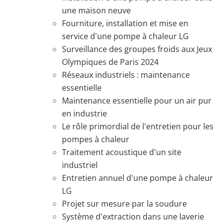
une maison neuve
Fourniture, installation et mise en
service d'une pompe à chaleur LG
Surveillance des groupes froids aux Jeux
Olympiques de Paris 2024
Réseaux industriels : maintenance
essentielle
Maintenance essentielle pour un air pur
en industrie
Le rôle primordial de l'entretien pour les
pompes à chaleur
Traitement acoustique d'un site
industriel
Entretien annuel d'une pompe à chaleur
LG
Projet sur mesure par la soudure
Système d'extraction dans une laverie