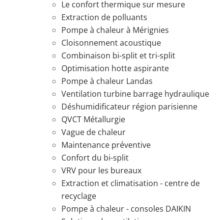
Le confort thermique sur mesure
Extraction de polluants
Pompe à chaleur à Mérignies
Cloisonnement acoustique
Combinaison bi-split et tri-split
Optimisation hotte aspirante
Pompe à chaleur Landas
Ventilation turbine barrage hydraulique
Déshumidificateur région parisienne
QVCT Métallurgie
Vague de chaleur
Maintenance préventive
Confort du bi-split
VRV pour les bureaux
Extraction et climatisation - centre de
recyclage
Pompe à chaleur - consoles DAIKIN