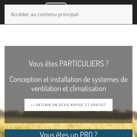
MENU
Accéder au contenu principal
Vous êtes PARTICULIERS ?
Conception et installation de systemes de
ventilation et climatisation
>> OBTENIR UN DEVIS RAPIDE ET GRATUIT
Vous êtes un PRO ?