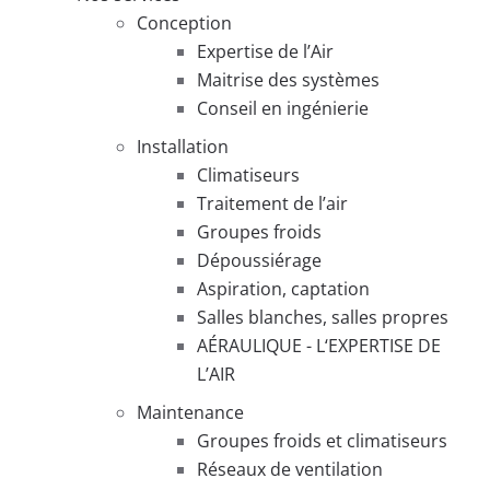
Conception
Expertise de l’Air
Maitrise des systèmes
Conseil en ingénierie
Installation
Climatiseurs
Traitement de l’air
Groupes froids
Dépoussiérage
Aspiration, captation
Salles blanches, salles propres
AÉRAULIQUE - L‘EXPERTISE DE
L’AIR
Maintenance
Groupes froids et climatiseurs
Réseaux de ventilation