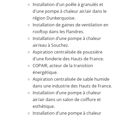
Installation d'un poêle à granulés et
d'une pompe à chaleur air/air dans le
région Dunkerquoise.
Installation de gaines de ventilation en
rooftop dans les Flandres.
Installation d’une pompe à chaleur
air/eau à Souchez.
Aspiration centralisée de poussière
d'une fonderie des Hauts de France.
COPAIR, acteur de la transition
énergétique.
Aspiration centralisée de sable humide
dans une industrie des Hauts de France.
Installation d’une pompe à chaleur
air/air dans un salon de coiffure et
esthétique.
Installation d'une pompe à chaleur