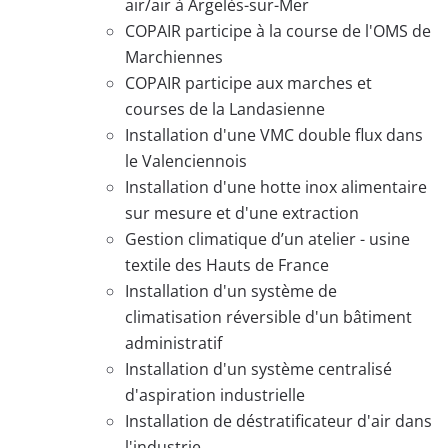
air/air à Argelès-sur-Mer
COPAIR participe à la course de l'OMS de
Marchiennes
COPAIR participe aux marches et
courses de la Landasienne
Installation d'une VMC double flux dans
le Valenciennois
Installation d'une hotte inox alimentaire
sur mesure et d'une extraction
Gestion climatique d’un atelier - usine
textile des Hauts de France
Installation d'un système de
climatisation réversible d'un bâtiment
administratif
Installation d'un système centralisé
d'aspiration industrielle
Installation de déstratificateur d'air dans
l'industrie