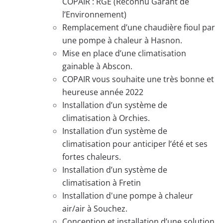
COPAIR : RGE (Reconnu Garant de
l’Environnement)
Remplacement d’une chaudière fioul par
une pompe à chaleur à Hasnon.
Mise en place d’une climatisation
gainable à Abscon.
COPAIR vous souhaite une très bonne et
heureuse année 2022
Installation d’un système de
climatisation à Orchies.
Installation d’un système de
climatisation pour anticiper l’été et ses
fortes chaleurs.
Installation d’un système de
climatisation à Fretin
Installation d'une pompe à chaleur
air/air à Souchez.
Conception et installation d’une solution