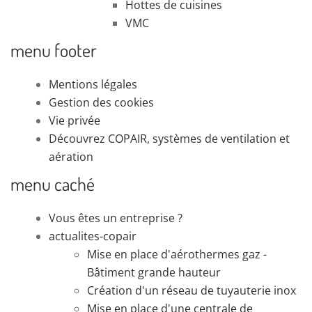
Hottes de cuisines
VMC
menu footer
Mentions légales
Gestion des cookies
Vie privée
Découvrez COPAIR, systèmes de ventilation et
aération
menu caché
Vous êtes un entreprise ?
actualites-copair
Mise en place d'aérothermes gaz -
Bâtiment grande hauteur
Création d'un réseau de tuyauterie inox
Mise en place d'une centrale de