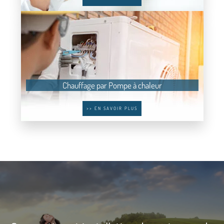
Chauffage par Pompe à chaleur
>> EN SAVOIR PLUS